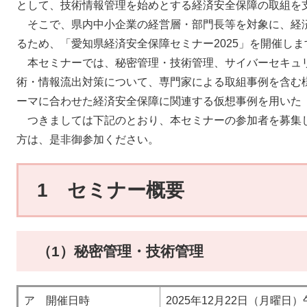
として、技術情報管理を始めとする経済安全保障の取組を
そこで、県内中小企業の経営層・部門長等を対象に、経
るため、「愛知県経済安全保障セミナー2025」を開催しま
本セミナーでは、秘密管理・技術管理、サイバーセキュ
術・情報流出対策について、専門家による取組事例を含む
ーマに合わせた経済安全保障に関連する仮想事例を用いた
つきましては下記のとおり、本セミナーの参加者を募集
方は、是非御参加ください。​
1 セミナー概要
（1）秘密管理・技術管理
ア 開催日時
2025年12月22日（月曜日