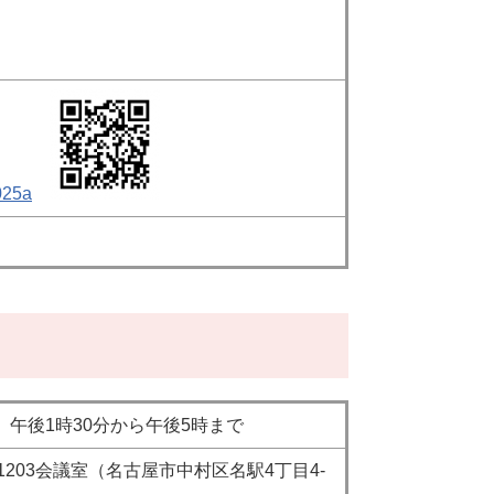
2025a
日）午後1時30分から午後5時まで
1203会議室（名古屋市中村区名駅4丁目4-