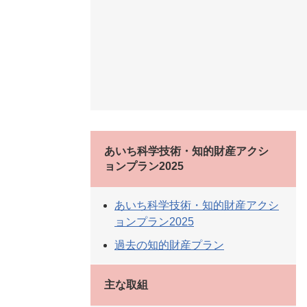
あいち科学技術・知的財産アクシ
ョンプラン2025
あいち科学技術・知的財産アクシ
ョンプラン2025
過去の知的財産プラン
主な取組