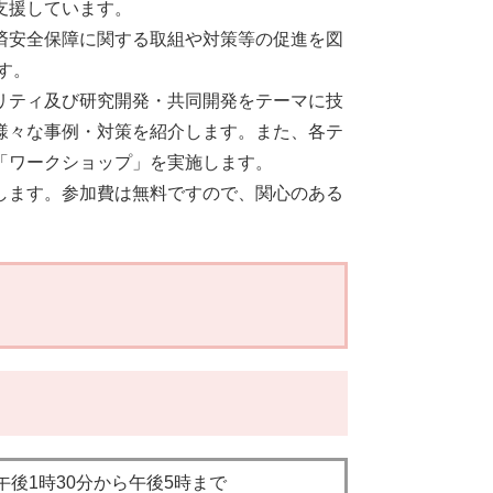
支援しています。
済安全保障に関する取組や対策等の促進を図
す。
リティ及び研究開発・共同開発をテーマに技
様々な事例・対策を紹介します。また、各テ
「ワークショップ」を実施します。
します。参加費は無料ですので、関心のある
）午後1時30分から午後5時まで