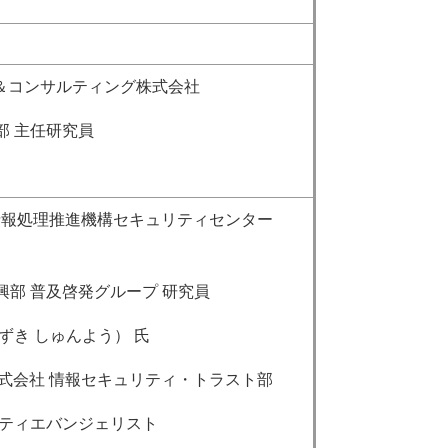
チ＆コンサルティング株式会社
主任研究員
 情報処理推進機構セキュリティセンター
普及啓発グループ 研究員
 しゅんよう） 氏
車株式会社 情報セキュリティ・トラスト部
エバンジェリスト