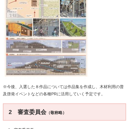
※今後、入選した８作品については作品集を作成し、木材利用の普
及啓発イベントなどの各種PRに活用していく予定です。
2 審査委員会
（敬称略）