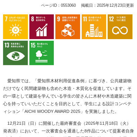
ページID：0553060
掲載日：2025年12月23日更新
愛知県では、「愛知県木材利用促進条例」に基づき、公共建築物
だけでなく民間建築物も含めた木造・木質化を促進しています。そ
の一環として建築を学んでいる学生の皆さんに木材や木造建築に関
心を持っていいただくことを目的として、学生による設計コンペテ
ィション「AICHI WOODY AWARD 2025」を実施しました。
12月21日（日）に開催した最終審査会（2025年11月18日（火）
発表済）において、一次審査会を通過した8作品について提案者自身