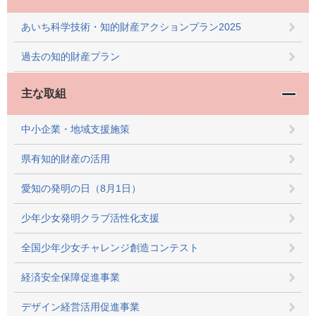
あいち科学技術・知的財産アクションプラン2025
過去の知的財産プラン
主な取組
中小企業・地域支援施策
県有知的財産の活用
愛知の発明の日（8月1日）
少年少女発明クラブ活性化支援
全国少年少女チャレンジ創造コンテスト
経済安全保障促進事業
デザイン経営活用促進事業