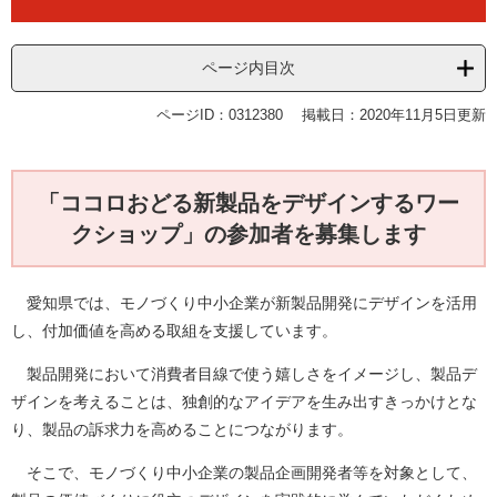
ページ内目次
ページID：0312380
掲載日：2020年11月5日更新
「
ココロおどる新製品をデザインするワー
クショップ
」の参加者を募集します
愛知県では、モノづくり中小企業が新製品開発にデザインを活用
し、付加価値を高める取組を支援しています。
製品開発において消費者目線で使う嬉しさをイメージし、製品デ
ザインを考えることは、独創的なアイデアを生み出すきっかけとな
り、製品の訴求力を高めることにつながります。
そこで、モノづくり中小企業の製品企画開発者等を対象として、