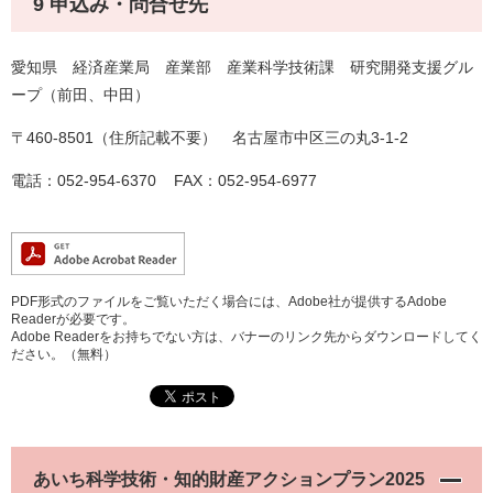
9 申込み・問合せ先
愛知県 経済産業局 産業部 産業科学技術課 研究開発支援グル
ープ（前田、中田）
〒460-8501（住所記載不要） 名古屋市中区三の丸3-1-2
電話：052-954-6370 FAX：052-954-6977
PDF形式のファイルをご覧いただく場合には、Adobe社が提供するAdobe
Readerが必要です。
Adobe Readerをお持ちでない方は、バナーのリンク先からダウンロードしてく
ださい。（無料）
あいち科学技術・知的財産アクションプラン2025