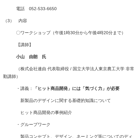
電話 052-533-6650
（3） 内容
〇ワークショップ（午後1時30分から午後4時20分まで）
【講師】
小山 由朗 氏
（株式会社連由 代表取締役 / 国立大学法人東京農工大学 非常
勤講師）
・講義：
「ヒット商品開発」には「気づく力」が必要
新製品のデザインに関する基礎的知識について
ヒット商品開発の事例紹介
・グループワーク
製品コンセプト、デザイン、ネーミング等についてのディ