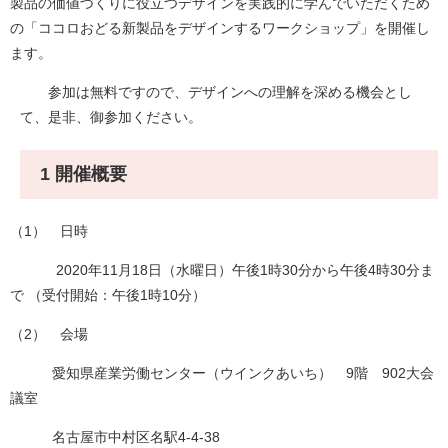
製品の価値づくりに役立つデザインを実践的に学んでいただくため
の「ココロおどる新製品をデザインするワークショップ」を開催し
ます。
参加は無料ですので、デザインへの理解を深める機会とし
て、是非、御参加ください。
1 開催概要
（1） 日時
2020年11月18日（水曜日）午後1時30分から午後4時30分ま
で （受付開始：午後1時10分）
（2） 会場
愛知県産業労働センター（ウインクあいち） 9階 902大会
議室
名古屋市中村区名駅4-4-38