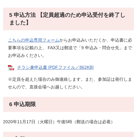
5 申込方法
【定員超過のため申込受付を終了し
ました】
こちらの申込専用フォーム
からお申込みいただくか、申込書に必
要事項を記載の上、 FAX又は郵送で「9 申込み・問合せ先」まで
お申込みください。
チラシ兼申込書 [PDFファイル／862KB]
※定員を超えた場合のみ御連絡します。また、参加証は発行しま
せんので、直接会場へお越しください。
6 申込期限
2020年11月17日（火曜日）午後5時（郵送の場合は必着）