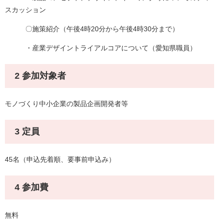
スカッション
〇施策紹介（午後4時20分から午後4時30分まで）
・産業デザイントライアルコアについて（愛知県職員）
2 参加対象者
モノづくり中小企業の製品企画開発者等
3 定員
45名（申込先着順、要事前申込み）
4 参加費
無料