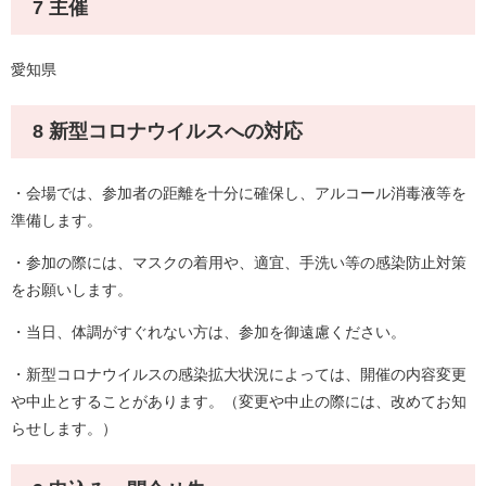
7 主催
愛知県
8 新型コロナウイルスへの対応
・会場では、参加者の距離を十分に確保し、アルコール消毒液等を
準備します。
・参加の際には、マスクの着用や、適宜、手洗い等の感染防止対策
をお願いします。
・当日、体調がすぐれない方は、参加を御遠慮ください。
・新型コロナウイルスの感染拡大状況によっては、開催の内容変更
や中止とすることがあります。（変更や中止の際には、改めてお知
らせします。）