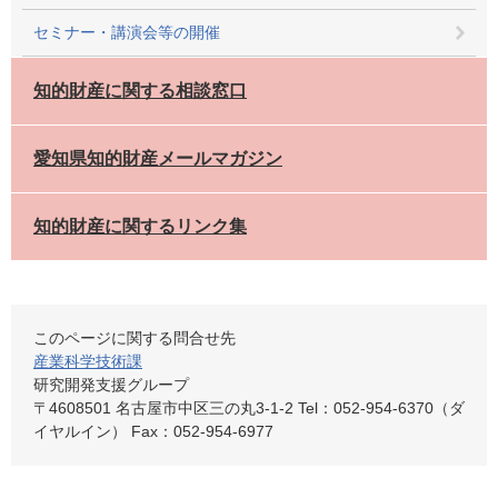
セミナー・講演会等の開催
知的財産に関する相談窓口
愛知県知的財産メールマガジン
知的財産に関するリンク集
このページに関する問合せ先
産業科学技術課
研究開発支援グループ
〒4608501 名古屋市中区三の丸3-1-2 Tel：052-954-6370（ダ
イヤルイン） Fax：052-954-6977