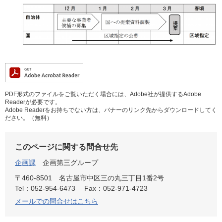
PDF形式のファイルをご覧いただく場合には、Adobe社が提供するAdobe
Readerが必要です。
Adobe Readerをお持ちでない方は、バナーのリンク先からダウンロードしてく
ださい。（無料）
このページに関する問合せ先
企画課
企画第三グループ
〒460-8501
名古屋市中区三の丸三丁目1番2号
Tel：052-954-6473
Fax：052-971-4723
メールでの問合せはこちら