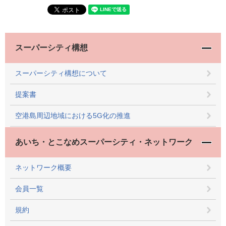
スーパーシティ構想
スーパーシティ構想について
提案書
空港島周辺地域における5G化の推進
あいち・とこなめスーパーシティ・ネットワーク
ネットワーク概要
会員一覧
規約