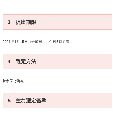
3 提出期限
2021年1月15日（金曜日） 午後5時必着
4 選定方法
持参又は郵送
5 主な選定基準