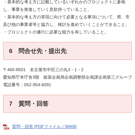
・基本的な考え方に記載しているいずれかのプロジェクトに参画
し、事業を推進していく意欲持っていること。
・基本的な考え方の実現に向けて必要となる事項について、県、市
及び他の事業者等と協力し、検討を進めていくことができること。
・プロジェクトの遂行に必要な能力を有していること。
6 問合せ先・提出先
〒460-8501 名古屋市中区三の丸3－1－2
愛知県庁本庁舎3階 政策企画局企画調整部企画課企画第三グループ
電話番号：052-954-6091
7 質問・回答
質問・回答 [PDFファイル／88KB]