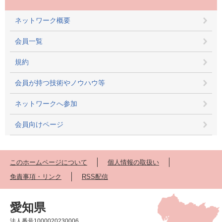
ネットワーク概要
会員一覧
規約
会員が持つ技術やノウハウ等
ネットワークへ参加
会員向けページ
このホームページについて
個人情報の取扱い
免責事項・リンク
RSS配信
愛知県
法人番号1000020230006