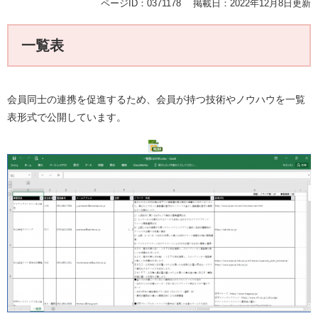
ページID：0371178
掲載日：2022年12月8日更新
一覧表
会員同士の連携を促進するため、会員が持つ技術やノウハウを一覧
表形式で公開しています。