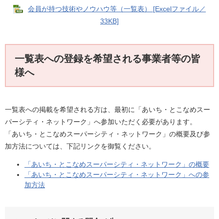
会員が持つ技術やノウハウ等（一覧表） [Excelファイル／
33KB]
一覧表への登録を希望される事業者等の皆
様へ
一覧表への掲載を希望される方は、最初に「あいち・とこなめスー
パーシティ・ネットワーク」へ参加いただく必要があります。
「あいち・とこなめスーパーシティ・ネットワーク」の概要及び参
加方法については、下記リンクを御覧ください。
「あいち・とこなめスーパーシティ・ネットワーク」の概要
「あいち・とこなめスーパーシティ・ネットワーク」への参
加方法