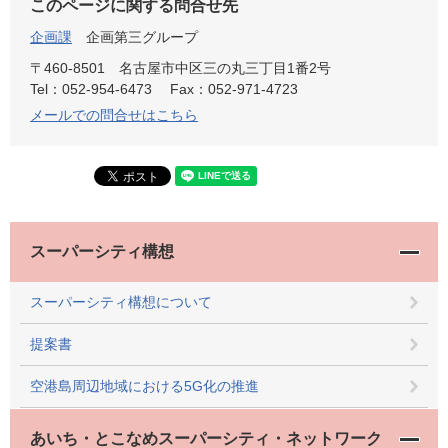
このページに関する問合せ先
企画課
企画第三グループ
〒460-8501
名古屋市中区三の丸三丁目1番2号
Tel：052-954-6473
Fax：052-971-4723
メールでの問合せはこちら
スーパーシティ構想
スーパーシティ構想について
提案書
空港島周辺地域における5G化の推進
あいち・とこなめスーパーシティ・ネットワーク