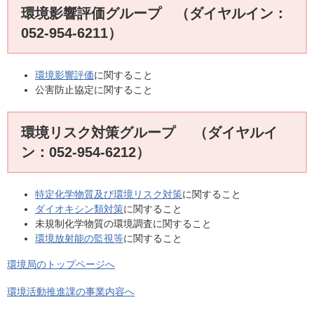
環境影響評価グループ （ダイヤルイン：
052-954-6211）
環境影響評価
に関すること
公害防止協定に関すること
環境リスク対策グループ （ダイヤルイ
ン：052-954-6212）
特定化学物質及び環境リスク対策
に関すること
ダイオキシン類対策
に関すること
未規制化学物質の環境調査に関すること
環境放射能の監視等
に関すること
環境局のトップページへ
環境活動推進課の事業内容へ