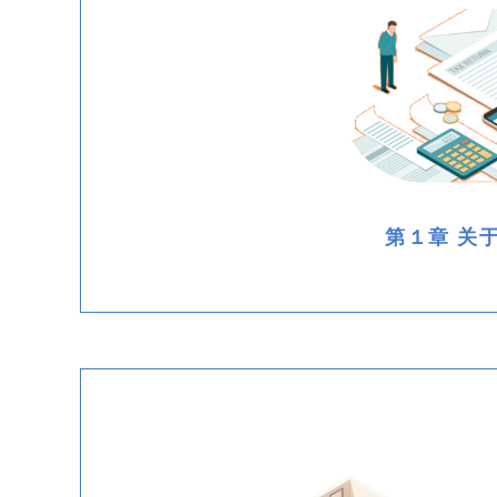
第１章 关