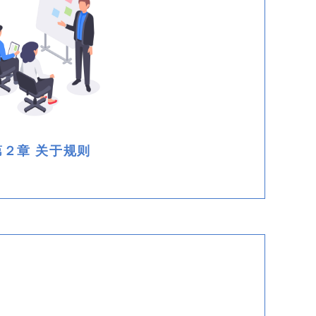
第２章 关于规则