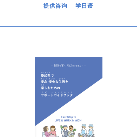
提供咨询 学日语