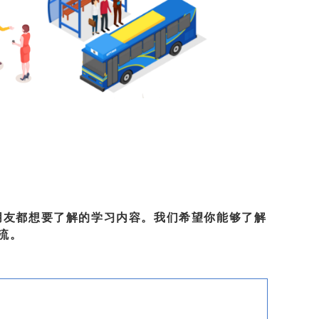
朋友都想要了解的学习内容。我们希望你能够了解
流。