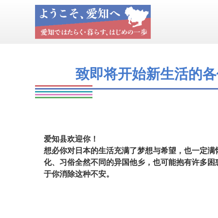
致即将开始新生活的各
爱知县欢迎你！
想必你对日本的生活充满了梦想与希望，也一定满
化、习俗全然不同的异国他乡，也可能抱有许多困
于你消除这种不安。