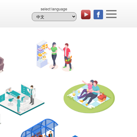
select language