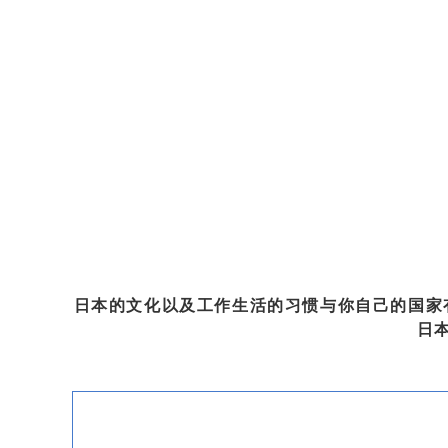
日本的文化以及工作生活的习惯与你自己的国家
日