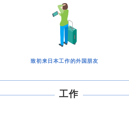
致初来日本工作的外国朋友
工作