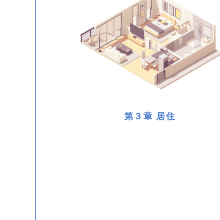
第３章 居住