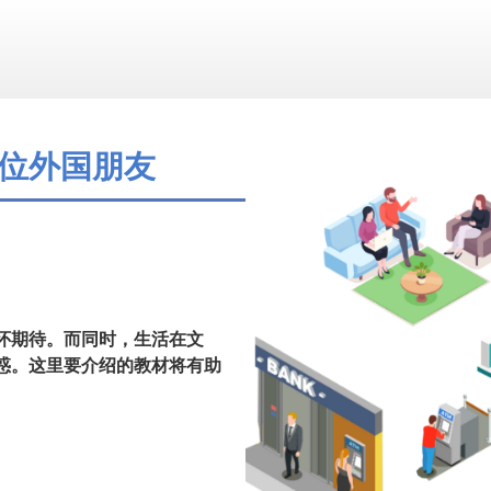
位外国朋友
怀期待。而同时，生活在文
惑。这里要介绍的教材将有助