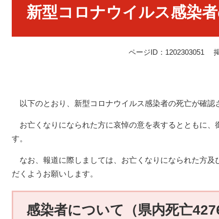
文
新型コロナウイルス感染者
ページID：1202303051
以下のとおり、新型コロナウイルス感染者の死亡が確認
お亡くなりになられた方に哀悼の意を表するとともに、
す。
なお、報道に際しましては、お亡くなりになられた方及
だくようお願いします。
感染者について（県内死亡427