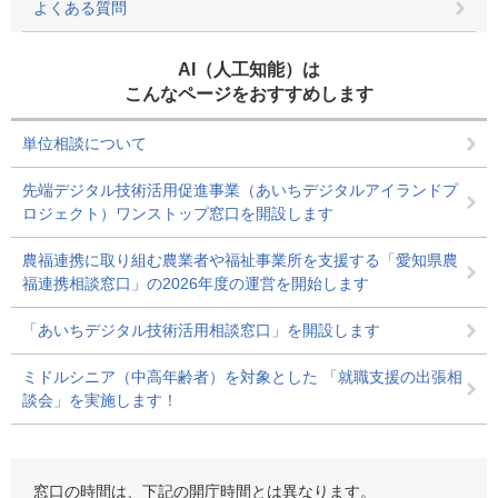
よくある質問
AI（人工知能）は
こんなページをおすすめします
単位相談について
先端デジタル技術活用促進事業（あいちデジタルアイランドプ
ロジェクト）ワンストップ窓口を開設します
農福連携に取り組む農業者や福祉事業所を支援する「愛知県農
福連携相談窓口」の2026年度の運営を開始します
「あいちデジタル技術活用相談窓口」を開設します
ミドルシニア（中高年齢者）を対象とした 「就職支援の出張相
談会」を実施します！
窓口の時間は、下記の開庁時間とは異なります。