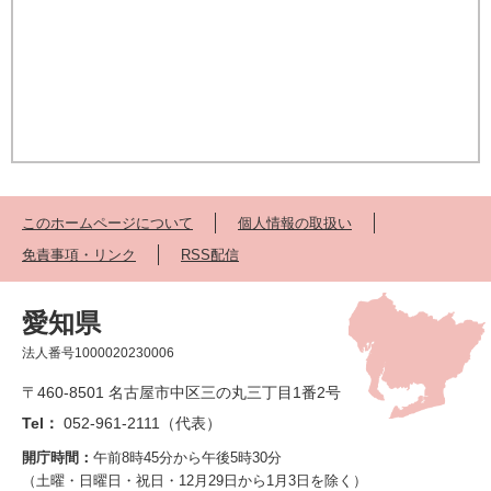
このホームページについて
個人情報の取扱い
免責事項・リンク
RSS配信
愛知県
法人番号1000020230006
〒460-8501 名古屋市中区三の丸三丁目1番2号
Tel：
052-961-2111（代表）
開庁時間：
午前8時45分から午後5時30分
（土曜・日曜日・祝日・12月29日から1月3日を除く）