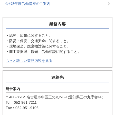
令和8年度労働講座のご案内
業務内容
・総務、広報に関すること。
・防災・保安、交通安全に関すること。
・環境保全、廃棄物対策に関すること。
・商工業振興、観光、労働相談に関すること。
もっと詳しい業務内容を見る
連絡先
総合案内
〒460-8512
名古屋市中区三の丸2-6-1(愛知県三の丸庁舎4F)
Tel：052-961-7211
Fax：052-951-9106