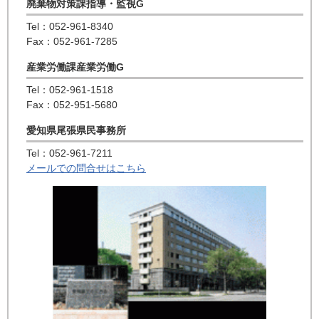
廃棄物対策課指導・監視G
Tel：052-961-8340
Fax：052-961-7285
産業労働課産業労働G
Tel：052-961-1518
Fax：052-951-5680
愛知県尾張県民事務所
Tel：052-961-7211
メールでの問合せはこちら