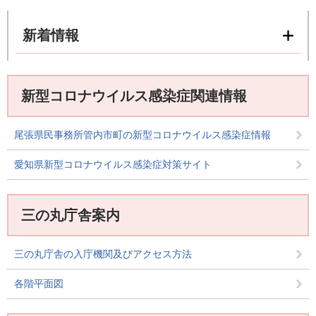
新着情報
新型コロナウイルス感染症関連情報
尾張県民事務所管内市町の新型コロナウイルス感染症情報
愛知県新型コロナウイルス感染症対策サイト
三の丸庁舎案内
三の丸庁舎の入庁機関及びアクセス方法
各階平面図