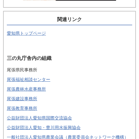
関連リンク
愛知県トップページ
三の丸庁舎内の組織
尾張県民事務所
尾張福祉相談センター
尾張農林水産事務所
尾張建設事務所
尾張教育事務所
公益財団法人愛知県国際交流協会
公益財団法人愛知・豊川用水振興協会
一般社団法人愛知県農業会議（農業委員会ネットワーク機構）