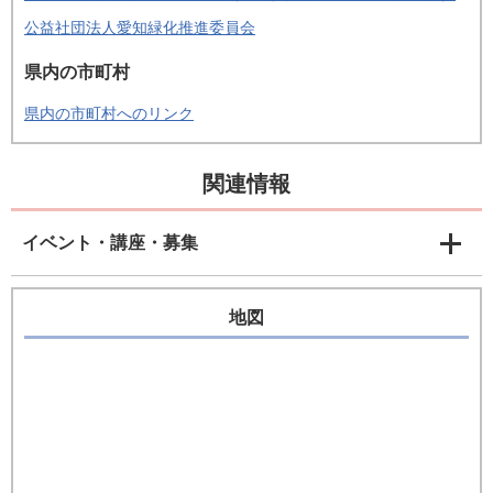
公益社団法人愛知緑化推進委員会
県内の市町村
県内の市町村へのリンク
関連情報
イベント・講座・募集
地図