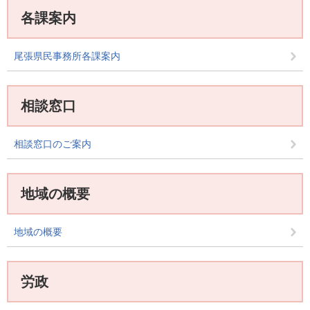
各課案内
尾張県民事務所各課案内
相談窓口
相談窓口のご案内
地域の概要
地域の概要
労政