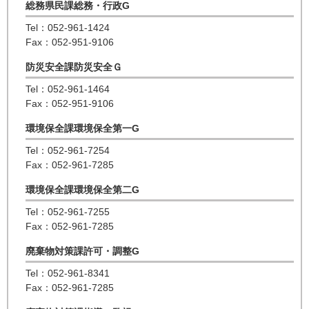
総務県民課総務・行政G
Tel：052-961-1424
Fax：052-951-9106
防災安全課防災安全Ｇ
Tel：052-961-1464
Fax：052-951-9106
環境保全課環境保全第一G
Tel：052-961-7254
Fax：052-961-7285
環境保全課環境保全第二G
Tel：052-961-7255
Fax：052-961-7285
廃棄物対策課許可・調整G
Tel：052-961-8341
Fax：052-961-7285