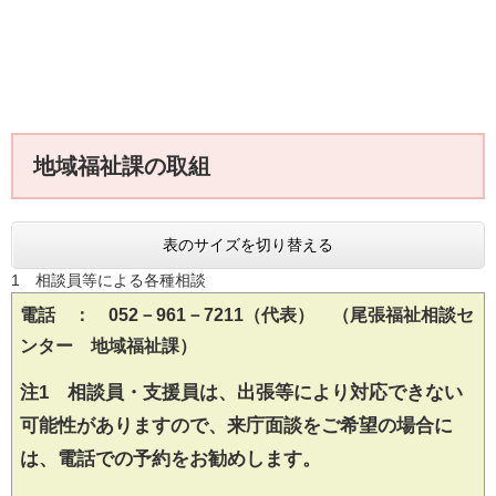
地域福祉課の取組
表のサイズを切り替える
1 相談員等による各種相談
電話 ： 052－961－7211（代表） （尾張福祉相談セ
ンター 地域福祉課）
注1 相談員・支援員は、出張等により対応できない
可能性がありますので、来庁面談をご希望の場合に
は、電話での予約をお勧めします。