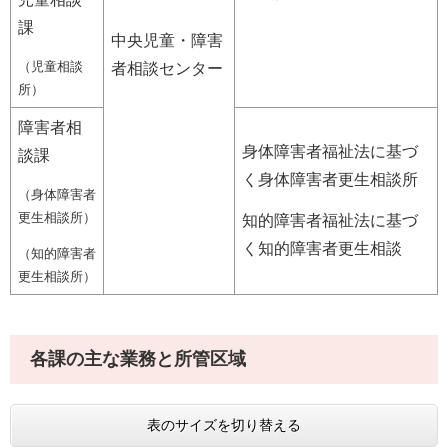
課
中央児童・障害
（児童相談
者相談センター
所）
障害者相
身体障害者福祉法に基づ
談課
く身体障害者更生相談所
（身体障害者
更生相談所）
知的障害者福祉法に基づ
く知的障害者更生相談
（知的障害者
更生相談所）
各課の主な業務と所管区域
表のサイズを切り替える