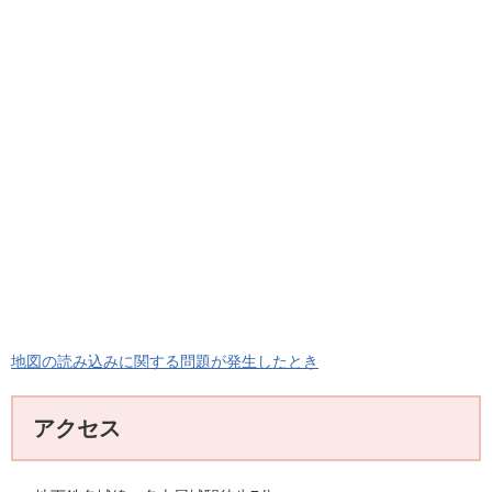
地図の読み込みに関する問題が発生したとき
アクセス