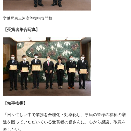
労働局東三河高等技術専門校
【受賞者集合写真】
【知事挨拶】
「日々忙しい中で業務を合理化・効率化し、県民の皆様の福祉の増
進を図っていただいている受賞者の皆さんに、心から感謝、敬意を
表したい。」