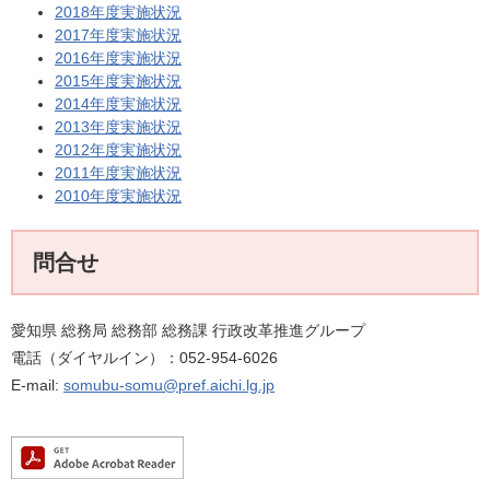
2018年度実施状況
2017年度実施状況
2016年度実施状況
2015年度実施状況
2014年度実施状況
2013年度実施状況
2012年度実施状況
2011年度実施状況
2010年度実施状況
問合せ
愛知県 総務局 総務部 総務課 行政改革推進グループ
電話（ダイヤルイン）：052-954-6026
E-mail:
somubu-somu@pref.aichi.lg.jp