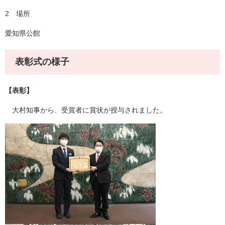
2 場所
愛知県公館
表彰式の様子
【表彰】
大村知事から、受賞者に賞状が授与されました。