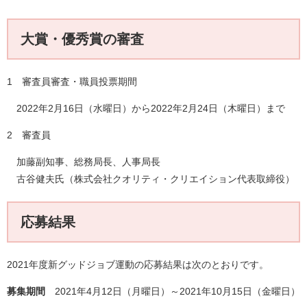
大賞・優秀賞の審査
1 審査員審査・職員投票期間
2022年2月16日（水曜日）から2022年2月24日（木曜日）まで
2 審査員
加藤副知事、総務局長、人事局長
古谷健夫氏（株式会社クオリティ・クリエイション代表取締役）
応募結果
2021年度新グッドジョブ運動の応募結果は次のとおりです。
募集期間
2021年4月12日（月曜日）～2021年10月15日（金曜日）