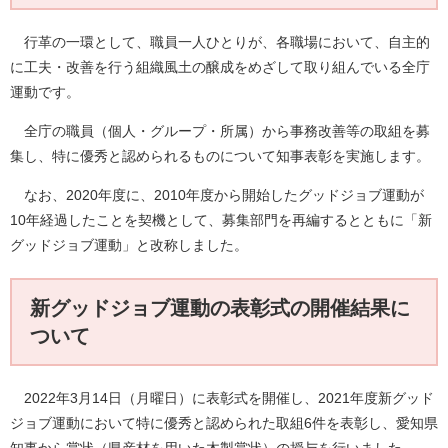
行革の一環として、職員一人ひとりが、各職場において、自主的
に工夫・改善を行う組織風土の醸成をめざして取り組んでいる全庁
運動です。
全庁の職員（個人・グループ・所属）から事務改善等の取組を募
集し、特に優秀と認められるものについて知事表彰を実施します。
なお、2020年度に、2010年度から開始したグッドジョブ運動が
10年経過したことを契機として、募集部門を再編するとともに「新
グッドジョブ運動」と改称しました。
新グッドジョブ運動の表彰式の開催結果に
ついて
2022年3月14日（月曜日）に表彰式を開催し、2021年度新グッド
ジョブ運動において特に優秀と認められた取組6件を表彰し、愛知県