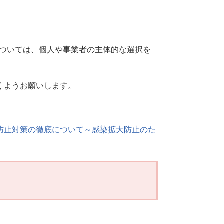
については、個人や事業者の主体的な選択を
ようお願いします。
防止対策の徹底について～感染拡大防止のた