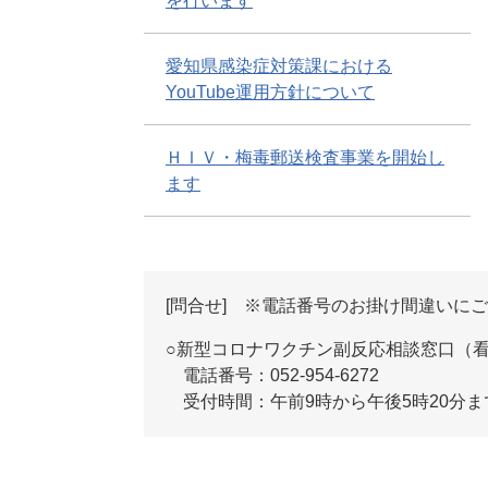
を行います
愛知県感染症対策課における
YouTube運用方針について
ＨＩＶ・梅毒郵送検査事業を開始し
ます
[問合せ] ※電話番号のお掛け間違いに
○新型コロナワクチン副反応相談窓口（
電話番号：052-954-6272
受付時間：午前9時から午後5時20分ま