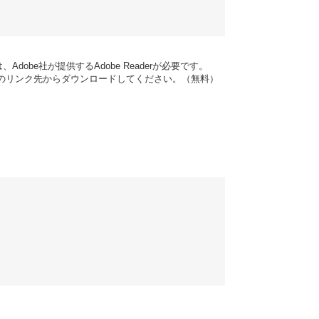
dobe社が提供するAdobe Readerが必要です。
バナーのリンク先からダウンロードしてください。（無料）