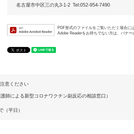
名古屋市中区三の丸3-1-2 Tel:052-954-7490
PDF形式のファイルをご覧いただく場合には、A
Adobe Readerをお持ちでない方は、
ご注意ください
看護師による新型コロナワクチン副反応の相談窓口）
で（平日）