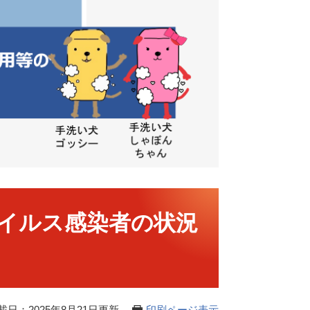
イルス感染者の状況
載日：2025年8月21日更新
印刷ページ表示