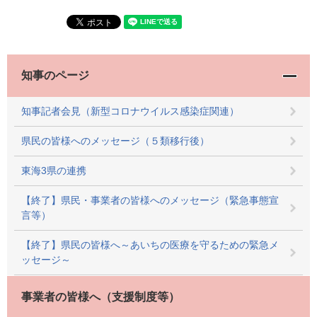
知事のページ
知事記者会見（新型コロナウイルス感染症関連）
県民の皆様へのメッセージ（５類移行後）
東海3県の連携
【終了】県民・事業者の皆様へのメッセージ（緊急事態宣
言等）
【終了】県民の皆様へ～あいちの医療を守るための緊急メ
ッセージ～
事業者の皆様へ（支援制度等）