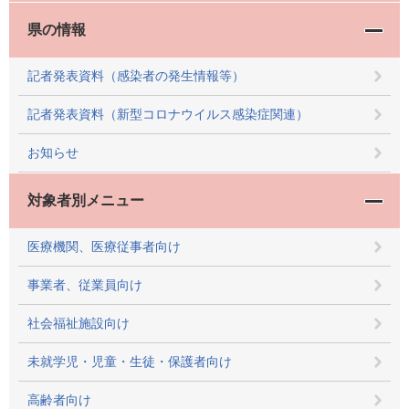
県の情報
記者発表資料（感染者の発生情報等）
記者発表資料（新型コロナウイルス感染症関連）
お知らせ
対象者別メニュー
医療機関、医療従事者向け
事業者、従業員向け
社会福祉施設向け
未就学児・児童・生徒・保護者向け
高齢者向け