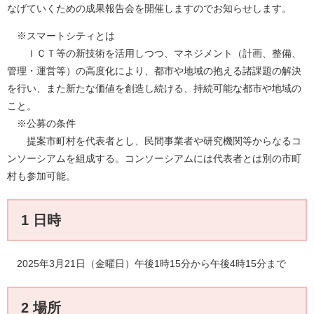
なげていくための成果報告会を開催しますのでお知らせします。
※スマートシティとは
ＩＣＴ等の新技術を活用しつつ、マネジメント（計画、整備、
管理・運営等）の高度化により、都市や地域の抱える諸課題の解決
を行い、また新たな価値を創造し続ける、持続可能な都市や地域の
こと。
※公募の条件
提案市町村を代表者とし、民間事業者や研究機関等からなるコ
ンソーシアムを組成する。コンソーシアムには代表者とは別の市町
村も参加可能。
1 日時
2025年3月21日（金曜日）午後1時15分から午後4時15分まで
2 場所