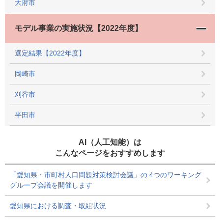
大府市
モデル事業の実施状況【2022年度】
選定結果【2022年度】
岡崎市
刈谷市
半田市
AI（人工知能）は
こんなページをおすすめします
「愛知県・市町村人口問題対策検討会議」の 4つのワーキング
グループ会議を開催します
愛知県における調査・取組状況