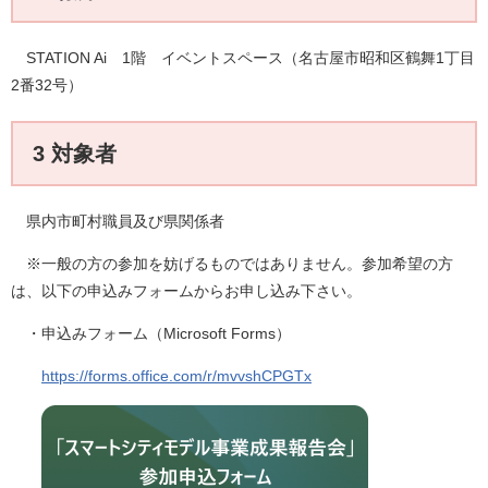
STATION Ai 1階 イベントスペース（名古屋市昭和区鶴舞1丁目
2番32号）
3 対象者
県内市町村職員及び県関係者
※一般の方の参加を妨げるものではありません。参加希望の方
は、以下の申込みフォームからお申し込み下さい。
・申込みフォーム（Microsoft Forms）
https://forms.office.com/r/mvvshCPGTx