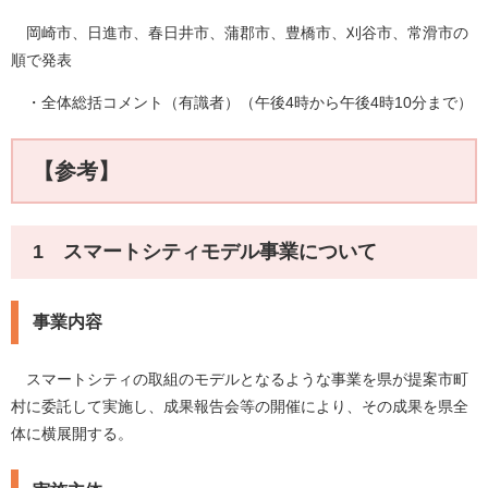
岡崎市、日進市、春日井市、蒲郡市、豊橋市、刈谷市、常滑市の
順で発表
・全体総括コメント（有識者）（午後4時から午後4時10分まで）
【参考】
1 スマートシティモデル事業について
事業内容
スマートシティの取組のモデルとなるような事業を県が提案市町
村に委託して実施し、成果報告会等の開催により、その成果を県全
体に横展開する。