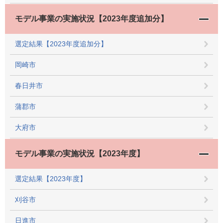
モデル事業の実施状況【2023年度追加分】
選定結果【2023年度追加分】
岡崎市
春日井市
蒲郡市
大府市
モデル事業の実施状況【2023年度】
選定結果【2023年度】
刈谷市
日進市