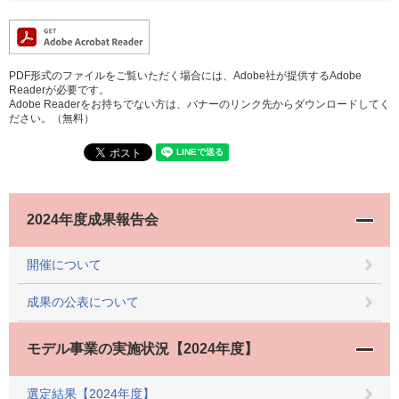
PDF形式のファイルをご覧いただく場合には、Adobe社が提供するAdobe
Readerが必要です。
Adobe Readerをお持ちでない方は、バナーのリンク先からダウンロードしてく
ださい。（無料）
2024年度成果報告会
開催について
成果の公表について
モデル事業の実施状況【2024年度】
選定結果【2024年度】