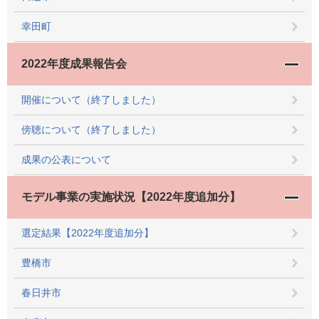
幸田町
2022年度成果報告会
開催について（終了しました）
傍聴について（終了しました）
成果の公表について
モデル事業の実施状況【2022年度追加分】
選定結果【2022年度追加分】
豊橋市
春日井市