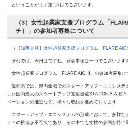
ということがまず第1点目でございます。
（3）女性起業家支援プログラム「FLARE 
チ）」の参加者募集について
（
【知事会見】女性起業家支援プログラム「FLARE AIC
それでは、今日はですね、発表事項は一つでございます
女性起業家プログラム「FLARE AICHI」の参加者募集
愛知県では、県内全域でのスタートアップ・エコシステム
した国内最大のスタートアップ支援拠点STATION Aiを
ベーションの推進など、様々な取組を進めております。
スタートアップ・エコシステムの形成において、多様な
ティの推進が不可欠であり、その中でも女性の参画が特に