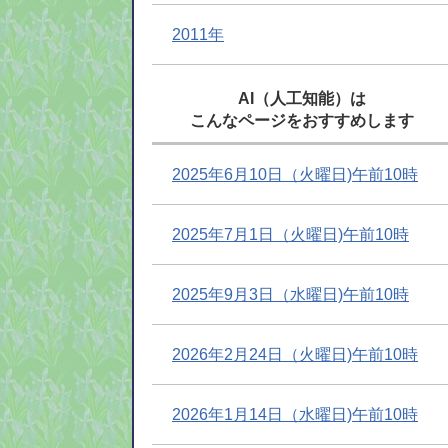
2011年
AI（人工知能）は
こんなページをおすすめします
2025年6月10日（火曜日)午前10時
2025年7月1日（火曜日)午前10時
2025年9月3日（水曜日)午前10時
2026年2月24日（火曜日)午前10時
2026年1月14日（水曜日)午前10時