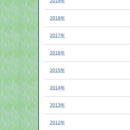
2019年
2018年
2017年
2016年
2015年
2014年
2013年
2012年