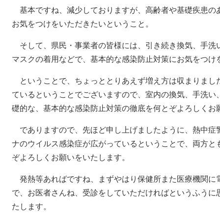
基本ですね、減少しておりますが、高齢者や基礎疾患の
お気をつけをいただきたいということ。
そして、県民・事業者の皆様には、引き続き換気、手洗
マスクの着用などで、基本的な感染防止対策にお気をつけ
ということで、ちょっととりあえず増え方は収まりまし
ているということでございますので、室内の換気、手洗い
礎的な、基本的な感染防止対策の徹底を何とぞよろしくお
でありますので、先ほど申し上げましたように、熱中症
ナのウイルス感染症が広がっているということで、両方と
ぞよろしくお願いをいたします。
発熱等あればですね、まずやはり保健所また医療機関に
で、お医者さんね、受診をしていただければというふうに
たします。