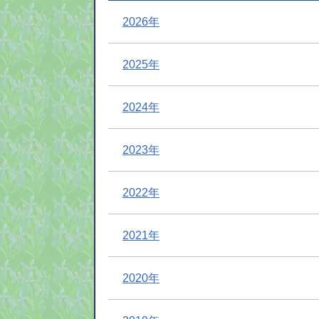
2026年
2025年
2024年
2023年
2022年
2021年
2020年