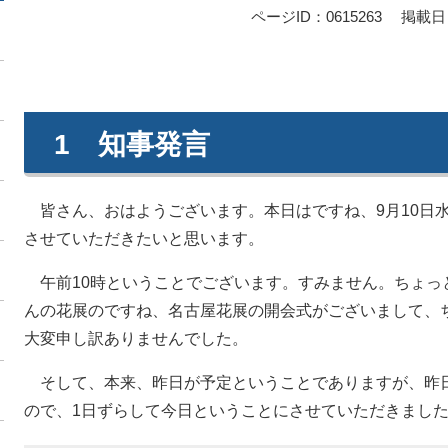
ページID：0615263
掲載日：
1 知事発言
皆さん、おはようございます。本日はですね、9月10日
させていただきたいと思います。
午前10時ということでございます。すみません。ちょっ
んの花展のですね、名古屋花展の開会式がございまして、
大変申し訳ありませんでした。
そして、本来、昨日が予定ということでありますが、昨
ので、1日ずらして今日ということにさせていただきまし