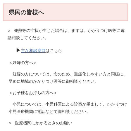
県民の皆様へ
○ 発熱等の症状が生じた場合は、まずは、かかりつけ医等に電
話相談してください。
▶
主な相談窓口
はこちら
＜妊婦の方へ＞
妊婦の方については、念のため、重症化しやすい方と同様に、
早めに地域のかかりつけ医等に御相談ください。
＜お子様をお持ちの方へ＞
小児については、小児科医による診察が望ましく、かかりつけ
小児医療機関に電話などで御相談ください。
○ 医療機関にかかるときのお願い