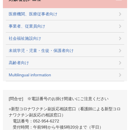
医療機関、医療従事者向け
事業者、従業員向け
社会福祉施設向け
未就学児・児童・生徒・保護者向け
高齢者向け
Multilingual information
[問合せ] ※電話番号のお掛け間違いにご注意ください
○新型コロナワクチン副反応相談窓口（看護師による新型コロ
ナワクチン副反応の相談窓口）
電話番号：052-954-6272
受付時間：午前9時から午後5時20分まで（平日）