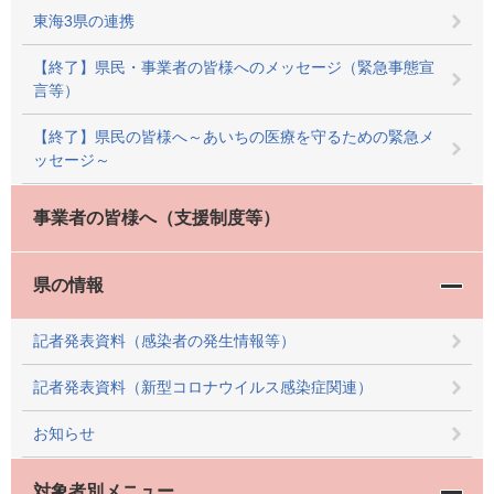
東海3県の連携
【終了】県民・事業者の皆様へのメッセージ（緊急事態宣
言等）
【終了】県民の皆様へ～あいちの医療を守るための緊急メ
ッセージ～
事業者の皆様へ（支援制度等）
県の情報
記者発表資料（感染者の発生情報等）
記者発表資料（新型コロナウイルス感染症関連）
お知らせ
対象者別メニュー