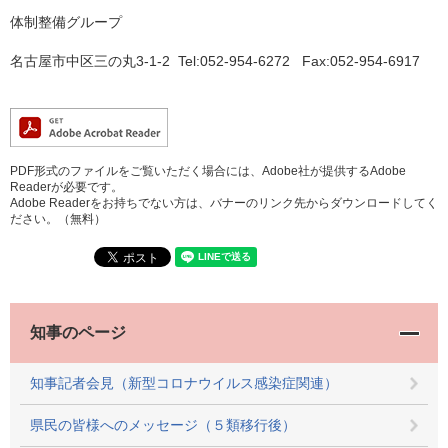
体制整備グループ
名古屋市中区三の丸3-1-2 Tel:052-954-6272 Fax:052-954-6917
PDF形式のファイルをご覧いただく場合には、Adobe社が提供するAdobe
Readerが必要です。
Adobe Readerをお持ちでない方は、バナーのリンク先からダウンロードしてく
ださい。（無料）
知事のページ
知事記者会見（新型コロナウイルス感染症関連）
県民の皆様へのメッセージ（５類移行後）