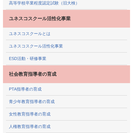
高等学校卒業程度認定試験（旧大検）
ユネスコスクール活性化事業
ユネスコスクールとは
ユネスコスクール活性化事業
ESD活動・研修事業
社会教育指導者の育成
PTA指導者の育成
青少年教育指導者の育成
女性教育指導者の育成
人権教育指導者の育成