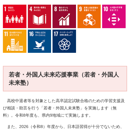
若者・外国人未来応援事業（若者・外国人
未来塾）
高校中退者等を対象とした高卒認定試験合格のための学習支援及
び相談・助言を行う「若者・外国人未来塾」を実施します（無
料）。令和8年度も、県内9地域にて実施します。
また、2026（令和8）年度から、日本語習得が十分でないため、