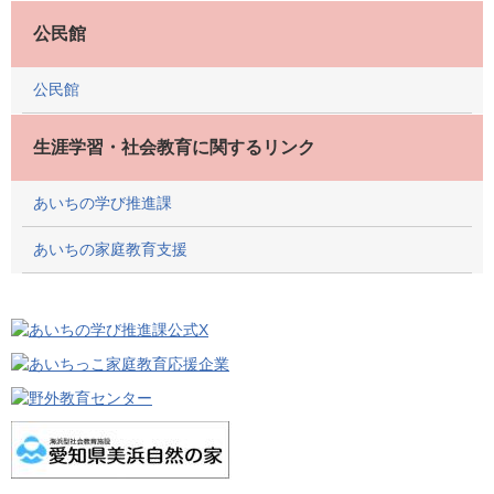
公民館
公民館
生涯学習・社会教育に関するリンク
あいちの学び推進課
あいちの家庭教育支援