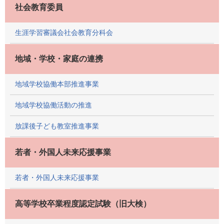
社会教育委員
生涯学習審議会社会教育分科会
地域・学校・家庭の連携
地域学校協働本部推進事業
地域学校協働活動の推進
放課後子ども教室推進事業
若者・外国人未来応援事業
若者・外国人未来応援事業
高等学校卒業程度認定試験（旧大検）