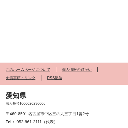
このホームページについて
個人情報の取扱い
免責事項・リンク
RSS配信
愛知県
法人番号1000020230006
〒460-8501 名古屋市中区三の丸三丁目1番2号
Tel：
052-961-2111（代表）