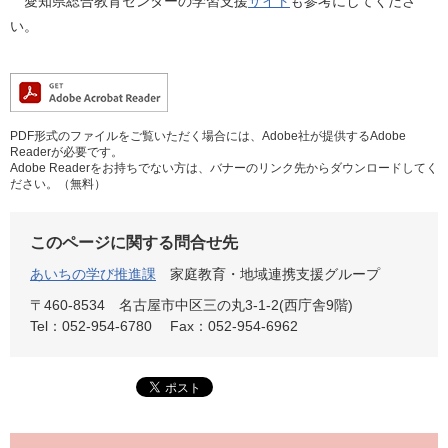
愛知県総合教育センターの学習支援
サイト
も参考にしてくださ
い。
PDF形式のファイルをご覧いただく場合には、Adobe社が提供するAdobe
Readerが必要です。
Adobe Readerをお持ちでない方は、バナーのリンク先からダウンロードしてく
ださい。（無料）
このページに関する問合せ先
あいちの学び推進課
家庭教育・地域連携支援グループ
〒460-8534
名古屋市中区三の丸3-1-2(西庁舎9階)
Tel：052-954-6780
Fax：052-954-6962