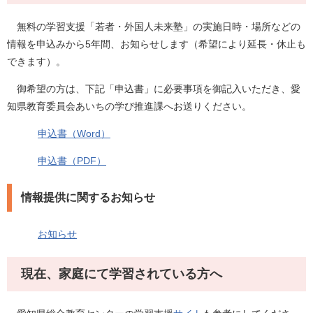
無料の学習支援「若者・外国人未来塾」の実施日時・場所などの
情報を申込みから5年間、お知らせします（希望により延長・休止も
できます）。
御希望の方は、下記「申込書」に必要事項を御記入いただき、愛
知県教育委員会あいちの学び推進課へお送りください。
申込書（Word）
申込書（PDF）
情報提供に関するお知らせ
お知らせ
現在、家庭にて学習されている方へ