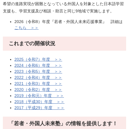
希望の進路実現が困難となっている外国人を対象とした日本語学習
支援も、学習支援及び相談・助言と同じ9地域で実施します。
2026（令和8）年度『若者・外国人未来応援事業』 詳細は
こちら ＞＞
これまでの開催状況
2025（令和7）年度 ＞＞
2024（令和6）年度 ＞＞
2023（令和5）年度 ＞＞
2022（令和4）年度 ＞＞
2021（令和3）年度 ＞＞
2020（令和2）年度 ＞＞
2019（令和元）年度 ＞＞
2018（平成30）年度 ＞＞
2017（平成29）年度 ＞＞
「若者・外国人未来塾」の情報を提供します！