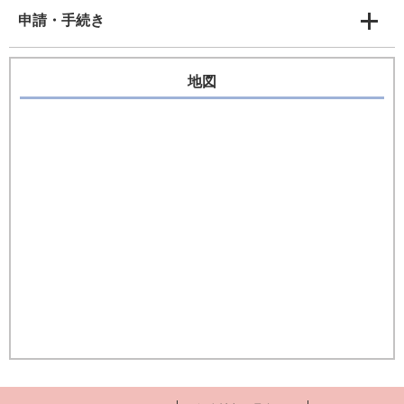
申請・手続き
地図