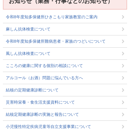
お知らせ（業務・行事などのお知らせ）
令和8年度知多保健所ひきこもり家族教室のご案内
麻しん抗体検査について
令和8年度知多保健所難病患者・家族のつどいについて
風しん抗体検査について
こころの健康に関する個別の相談について
アルコール（お酒）問題に悩んでいる方へ
結核の定期健康診断について
災害時栄養・食生活支援資料について
結核定期健康診断の実施と報告について
小児慢性特定疾病児童等自立支援事業について