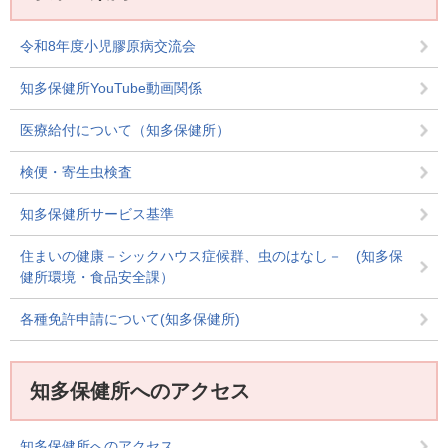
令和8年度小児膠原病交流会
知多保健所YouTube動画関係
医療給付について（知多保健所）
検便・寄生虫検査
知多保健所サービス基準
住まいの健康－シックハウス症候群、虫のはなし－ (知多保
健所環境・食品安全課）
各種免許申請について(知多保健所)
知多保健所へのアクセス
知多保健所へのアクセス