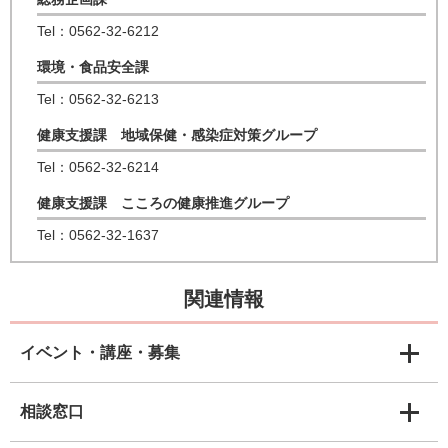
Tel：0562-32-6212
環境・食品安全課
Tel：0562-32-6213
健康支援課 地域保健・感染症対策グループ
Tel：0562-32-6214
健康支援課 こころの健康推進グループ
Tel：0562-32-1637
関連情報
イベント・講座・募集
相談窓口