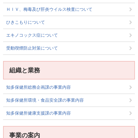
ＨＩＶ、梅毒及び肝炎ウイルス検査について
ひきこもりについて
エキノコックス症について
受動喫煙防止対策について
組織と業務
知多保健所総務企画課の事業内容
知多保健所環境・食品安全課の事業内容
知多保健所健康支援課の事業内容
事業の案内