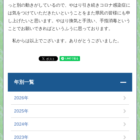
っと別の動きがしているので、やはり引き続きコロナ感染症に
は気をつけていただきたいということをまた県民の皆様にも申
し上げたいと思います。やはり換気と手洗い、手指消毒という
ことでお願いできればというふうに思っております。
私からは以上でございます。ありがとうございました。
年別一覧
2026年
2025年
2024年
2023年