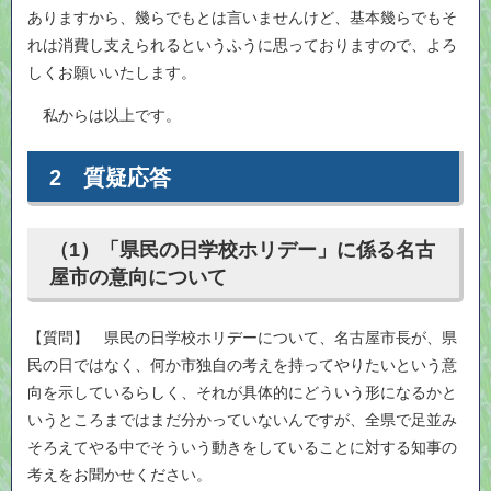
ありますから、幾らでもとは言いませんけど、基本幾らでもそ
れは消費し支えられるというふうに思っておりますので、よろ
しくお願いいたします。
私からは以上です。
2 質疑応答
（1）「県民の日学校ホリデー」に係る名古
屋市の意向について
【質問】 県民の日学校ホリデーについて、名古屋市長が、県
民の日ではなく、何か市独自の考えを持ってやりたいという意
向を示しているらしく、それが具体的にどういう形になるかと
いうところまではまだ分かっていないんですが、全県で足並み
そろえてやる中でそういう動きをしていることに対する知事の
考えをお聞かせください。