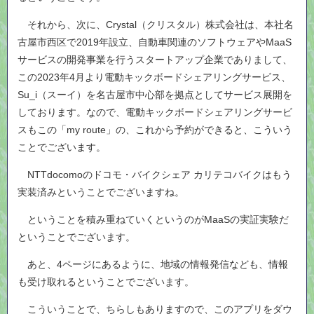
それから、次に、Crystal（クリスタル）株式会社は、本社名
古屋市西区で2019年設立、自動車関連のソフトウェアやMaaS
サービスの開発事業を行うスタートアップ企業でありまして、
この2023年4月より電動キックボードシェアリングサービス、
Su_i（スーイ）を名古屋市中心部を拠点としてサービス展開を
しております。なので、電動キックボードシェアリングサービ
スもこの「my route」の、これから予約ができると、こういう
ことでございます。
NTTdocomoのドコモ・バイクシェア カリテコバイクはもう
実装済みということでございますね。
ということを積み重ねていくというのがMaaSの実証実験だ
ということでございます。
あと、4ページにあるように、地域の情報発信なども、情報
も受け取れるということでございます。
こういうことで、ちらしもありますので、このアプリをダウ