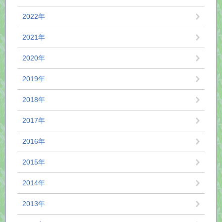
2022年
2021年
2020年
2019年
2018年
2017年
2016年
2015年
2014年
2013年