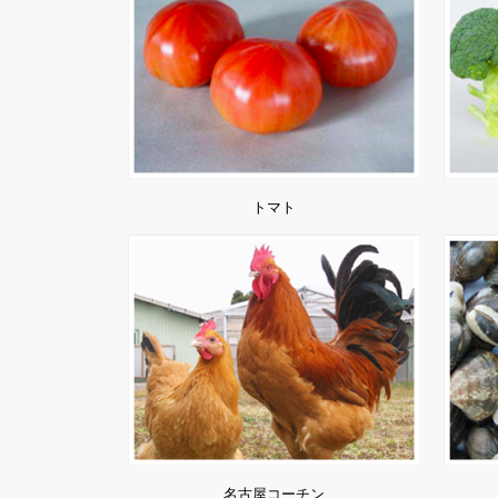
トマト
名古屋コーチン