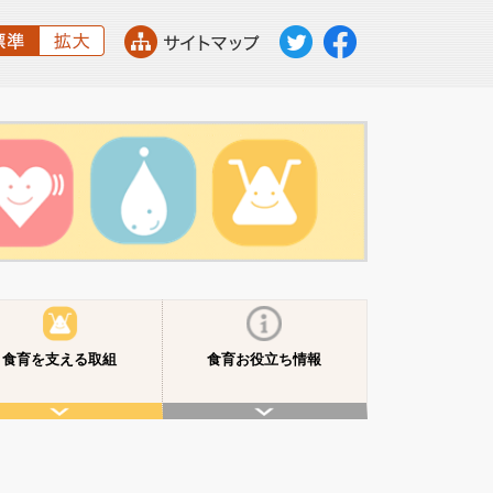
食育を支える取組
食育お役立ち情報