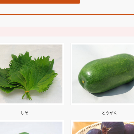
しそ
とうがん