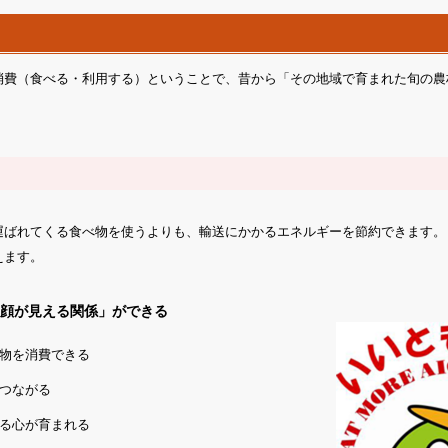
費（食べる・利用する）ということで、昔から「その地域で育まれた旬の農
ばれてくる食べ物を使うよりも、輸送にかかるエネルギーを節約できます。
えます。
「顔が見える関係」ができる
物を消費できる
つながる
る心が育まれる