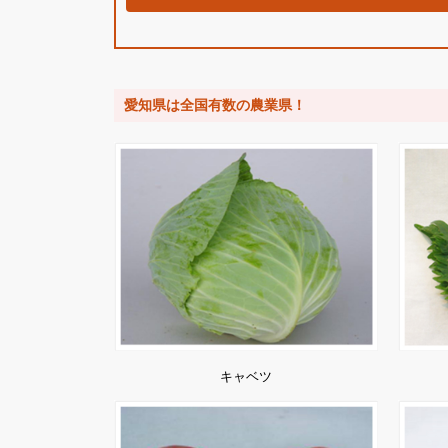
愛知県は全国有数の農業県！
キャベツ