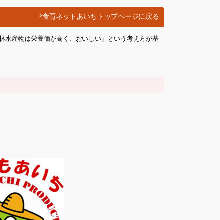
食育ネットあいちトップページに戻る
林水産物は栄養価が高く、おいしい」という考え方が基