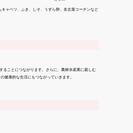
もキャベツ、ふき、しそ、うずら卵、名古屋コーチンなど
することにつながります。さらに、農林水産業に親しむ
らの健康的な生活にもつながっていきます。