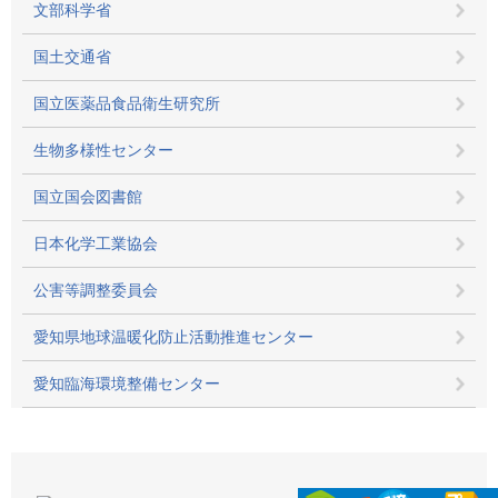
文部科学省
国土交通省
国立医薬品食品衛生研究所
生物多様性センター
国立国会図書館
日本化学工業協会
公害等調整委員会
愛知県地球温暖化防止活動推進センター
愛知臨海環境整備センター