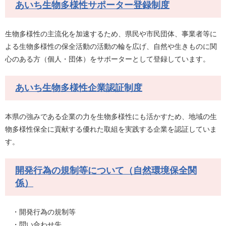
あいち生物多様性サポーター登録制度
生物多様性の主流化を加速するため、県民や市民団体、事業者等に
よる生物多様性の保全活動の活動の輪を広げ、自然や生きものに関
心のある方（個人・団体）をサポーターとして登録しています。
あいち生物多様性企業認証制度
本県の強みである企業の力を生物多様性にも活かすため、地域の生
物多様性保全に貢献する優れた取組を実践する企業を認証していま
す。
開発行為の規制等について（自然環境保全関
係）
・開発行為の規制等
・問い合わせ先