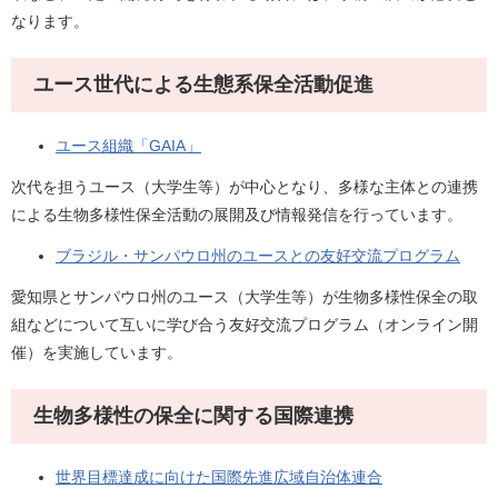
なります。
ユース世代による生態系保全活動促進
ユース組織「GAIA」
次代を担うユース（大学生等）が中心となり、多様な主体との連携
による生物多様性保全活動の展開及び情報発信を行っています。
ブラジル・サンパウロ州のユースとの友好交流プログラム
愛知県とサンパウロ州のユース（大学生等）が生物多様性保全の取
組などについて互いに学び合う友好交流プログラム（オンライン開
催）を実施しています。
生物多様性の保全に関する国際連携
世界目標達成に向けた国際先進広域自治体連合