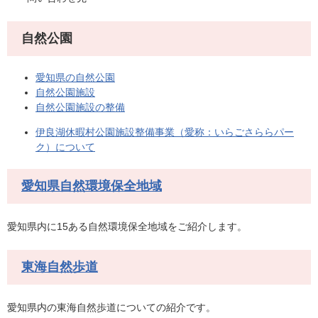
自然公園
愛知県の自然公園
自然公園施設
自然公園施設の整備
伊良湖休暇村公園施設整備事業（愛称：いらごさららパー
ク）について
愛知県自然環境保全地域
愛知県内に15ある自然環境保全地域をご紹介します。
東海自然歩道
愛知県内の東海自然歩道についての紹介です。