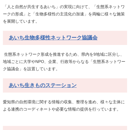
「人と自然が共生するあいち」の実現に向けて、「生態系ネットワ
ークの形成」と「生物多様性の主流化の加速」を両輪に様々な施策
を展開しています。
あいち生物多様性ネットワーク協議会
生態系ネットワーク形成を推進するため、県内を9地域に区分し、
地域ごとに大学やNPO、企業、行政等からなる「生態系ネットワー
ク協議会」を設置しています。
あいち生きものステーション
愛知県の自然環境に関する情報の収集、整理を進め、様々な主体に
よる連携のコーディネートや必要な情報の提供を行っています。