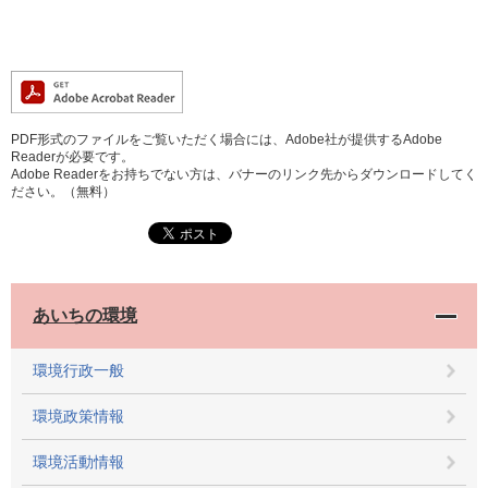
PDF形式のファイルをご覧いただく場合には、Adobe社が提供するAdobe
Readerが必要です。
Adobe Readerをお持ちでない方は、バナーのリンク先からダウンロードしてく
ださい。（無料）
あいちの環境
環境行政一般
環境政策情報
環境活動情報