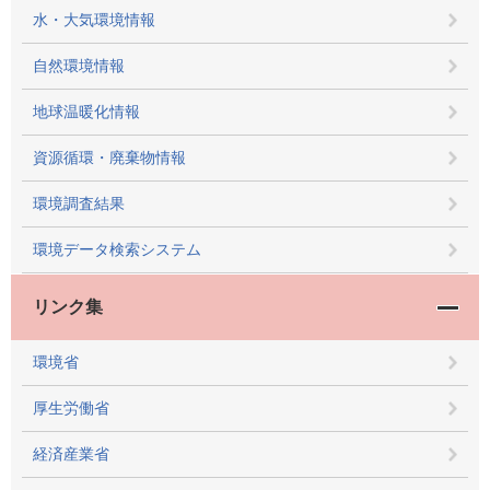
水・大気環境情報
自然環境情報
地球温暖化情報
資源循環・廃棄物情報
環境調査結果
環境データ検索システム
リンク集
環境省
厚生労働省
経済産業省