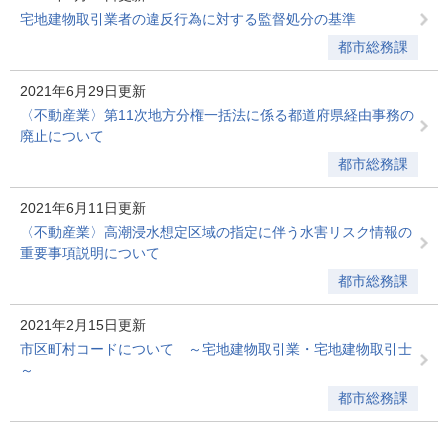
宅地建物取引業者の違反行為に対する監督処分の基準
都市総務課
2021年6月29日更新
〈不動産業〉第11次地方分権一括法に係る都道府県経由事務の
廃止について
都市総務課
2021年6月11日更新
〈不動産業〉高潮浸水想定区域の指定に伴う水害リスク情報の
重要事項説明について
都市総務課
2021年2月15日更新
市区町村コードについて ～宅地建物取引業・宅地建物取引士
～
都市総務課