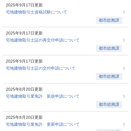
2025年9月17日更新
宅地建物取引士資格試験について
都市総務課
2025年9月17日更新
宅地建物取引士証の再交付申請について
都市総務課
2025年9月17日更新
宅地建物取引士証の交付申請について
都市総務課
2025年8月20日更新
宅地建物取引業免許 新規申請について
都市総務課
2025年8月20日更新
宅地建物取引業免許 更新申請について