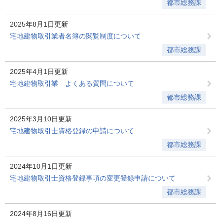
都市総務課
2025年8月1日更新
宅地建物取引業者名簿の閲覧制度について
都市総務課
2025年4月1日更新
宅地建物取引業 よくある質問について
都市総務課
2025年3月10日更新
宅地建物取引士資格登録の申請について
都市総務課
2024年10月1日更新
宅地建物取引士資格登録事項の変更登録申請について
都市総務課
2024年8月16日更新