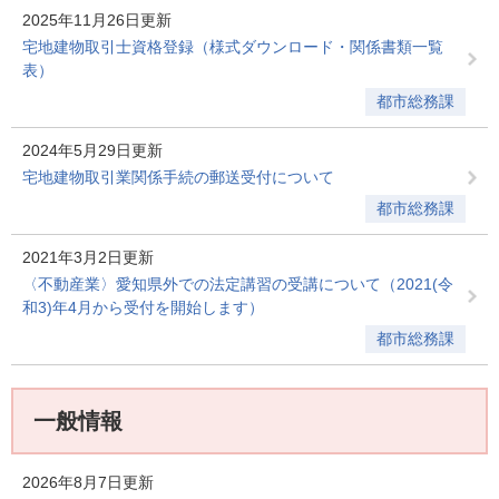
2025年11月26日更新
宅地建物取引士資格登録（様式ダウンロード・関係書類一覧
表）
都市総務課
2024年5月29日更新
宅地建物取引業関係手続の郵送受付について
都市総務課
2021年3月2日更新
〈不動産業〉愛知県外での法定講習の受講について（2021(令
和3)年4月から受付を開始します）
都市総務課
一般情報
2026年8月7日更新