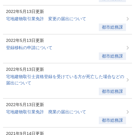
2022年5月13日更新
宅地建物取引業免許 変更の届出について
都市総務課
2022年5月13日更新
登録移転の申請について
都市総務課
2022年5月13日更新
宅地建物取引士資格登録を受けている方が死亡した場合などの
届出について
都市総務課
2022年5月13日更新
宅地建物取引業免許 廃業の届出について
都市総務課
2021年9月14日更新