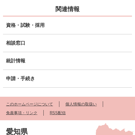
関連情報
資格・試験・採用
相談窓口
統計情報
申請・手続き
このホームページについて
個人情報の取扱い
免責事項・リンク
RSS配信
愛知県