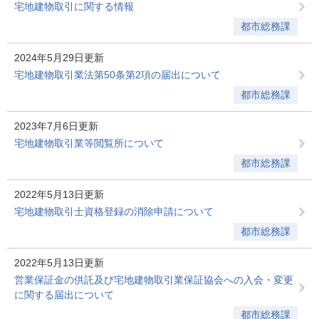
宅地建物取引に関する情報
都市総務課
2024年5月29日更新
宅地建物取引業法第50条第2項の届出について
都市総務課
2023年7月6日更新
宅地建物取引業等閲覧所について
都市総務課
2022年5月13日更新
宅地建物取引士資格登録の消除申請について
都市総務課
2022年5月13日更新
営業保証金の供託及び宅地建物取引業保証協会への入会・変更
に関する届出について
都市総務課