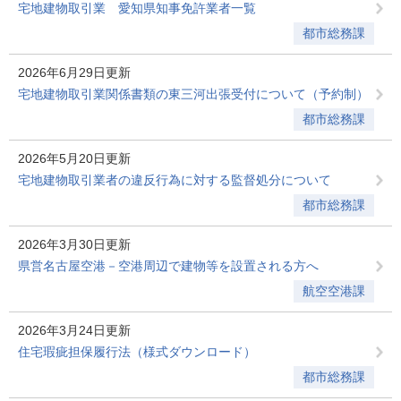
宅地建物取引業 愛知県知事免許業者一覧
都市総務課
2026年6月29日更新
宅地建物取引業関係書類の東三河出張受付について（予約制）
都市総務課
2026年5月20日更新
宅地建物取引業者の違反行為に対する監督処分について
都市総務課
2026年3月30日更新
県営名古屋空港－空港周辺で建物等を設置される方へ
航空空港課
2026年3月24日更新
住宅瑕疵担保履行法（様式ダウンロード）
都市総務課