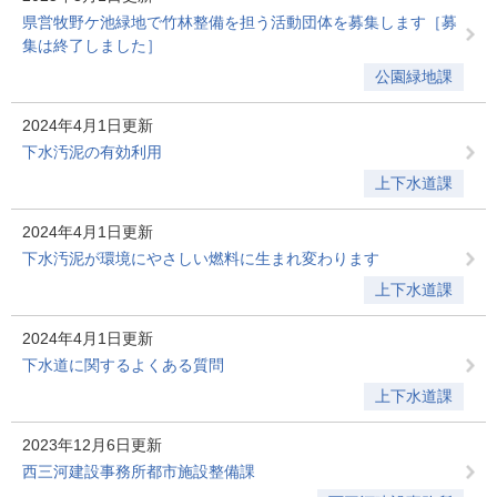
県営牧野ケ池緑地で竹林整備を担う活動団体を募集します［募
集は終了しました］
公園緑地課
2024年4月1日更新
下水汚泥の有効利用
上下水道課
2024年4月1日更新
下水汚泥が環境にやさしい燃料に生まれ変わります
上下水道課
2024年4月1日更新
下水道に関するよくある質問
上下水道課
2023年12月6日更新
西三河建設事務所都市施設整備課