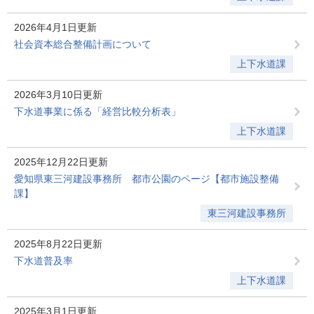
2026年4月1日更新
社会資本総合整備計画について
上下水道課
2026年3月10日更新
下水道事業に係る「経営比較分析表」
上下水道課
2025年12月22日更新
愛知県東三河建設事務所 都市公園のページ【都市施設整備
課】
東三河建設事務所
2025年8月22日更新
下水道普及率
上下水道課
2025年3月1日更新