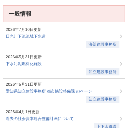
一般情報
2026年7月10日更新
日光川下流流域下水道
海部建設事務所
2026年5月31日更新
下水汚泥燃料化施設
知立建設事務所
2026年5月31日更新
愛知県知立建設事務所 都市施設整備課 のページ
知立建設事務所
2026年4月1日更新
過去の社会資本総合整備計画について
上下水道課