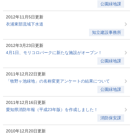
公園緑地課
2012年11月5日更新
衣浦東部流域下水道
知立建設事務所
2012年3月23日更新
4月1日、モリコロパークに新たな施設がオープン！
公園緑地課
2011年12月22日更新
「牧野ヶ池緑地」の名称変更アンケートの結果について
公園緑地課
2011年12月16日更新
愛知県消防年報（平成23年版）を作成しました！
消防保安課
2010年12月20日更新