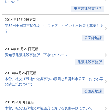
について
東三河建設事務所
2014年12月2日更新
第32回全国都市緑化あいちフェア イベント出展者を募集しま
す
公園緑地課
2014年10月27日更新
愛知県尾張建設事務所 下水道のページ
尾張建設事務所
2013年4月26日更新
木曽川祖父江緑地の遊具事故の原因と県営都市公園における再
発防止策について
公園緑地課
2013年4月3日更新
木曽川祖父江緑地の木製遊具における負傷事故について