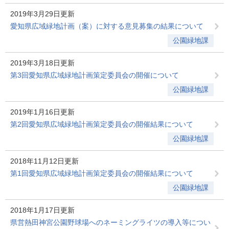
2019年3月29日更新
愛知県広域緑地計画（案）に対する意見募集の結果について
公園緑地課
2019年3月18日更新
第3回愛知県広域緑地計画策定委員会の開催について
公園緑地課
2019年1月16日更新
第2回愛知県広域緑地計画策定委員会の開催結果について
公園緑地課
2018年11月12日更新
第1回愛知県広域緑地計画策定委員会の開催結果について
公園緑地課
2018年1月17日更新
県営熱田神宮公園野球場へのネーミングライツの導入等につい