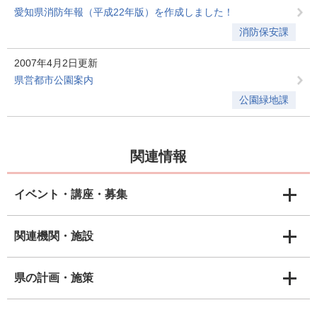
愛知県消防年報（平成22年版）を作成しました！
消防保安課
2007年4月2日更新
県営都市公園案内
公園緑地課
関連情報
イベント・講座・募集
関連機関・施設
県の計画・施策