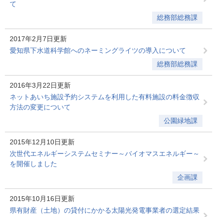
て
総務部総務課
2017年2月7日更新
愛知県下水道科学館へのネーミングライツの導入について
総務部総務課
2016年3月22日更新
ネットあいち施設予約システムを利用した有料施設の料金徴収
方法の変更について
公園緑地課
2015年12月10日更新
次世代エネルギーシステムセミナー～バイオマスエネルギー～
を開催しました
企画課
2015年10月16日更新
県有財産（土地）の貸付にかかる太陽光発電事業者の選定結果