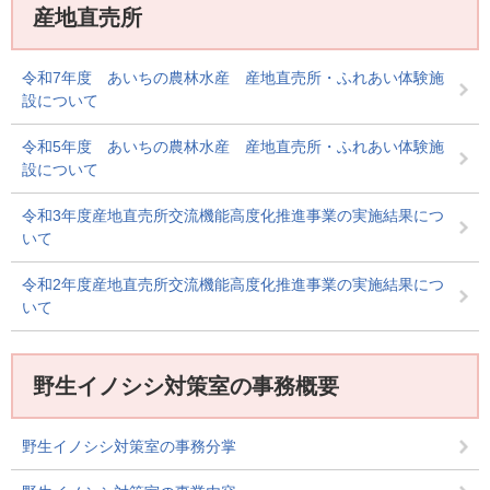
産地直売所
令和7年度 あいちの農林水産 産地直売所・ふれあい体験施
設について
令和5年度 あいちの農林水産 産地直売所・ふれあい体験施
設について
令和3年度産地直売所交流機能高度化推進事業の実施結果につ
いて
令和2年度産地直売所交流機能高度化推進事業の実施結果につ
いて
野生イノシシ対策室の事務概要
野生イノシシ対策室の事務分掌