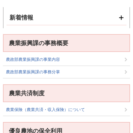
新着情報
農業振興課の事務概要
農政部農業振興課の事業内容
農政部農業振興課の事務分掌
農業共済制度
農業保険（農業共済・収入保険）について
優良農地の保全利用