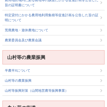
旨の証明書について
特定貸付にかかる農用地利用集積等促進計画を公告した旨の証
明について
荒廃農地・遊休農地について
農業委員会及び農業会議
山村等の農業振興
半農半Xについて
山村等の農業振興
山村等振興対策（山間地営農等振興事業）