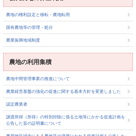
農地の権利設定と移転・農地転用
国有農地等の管理・処分
農業振興地域制度
農地の利用集積
農地中間管理事業の推進について
農業経営基盤の強化の促進に関する基本方針を変更しました
認定農業者
譲渡所得（所得）の特別控除に係る土地等にかかる促進計画を
公告した旨の証明書について
農用地区域内にある農地等の譲渡にかかる促進計画を公告した