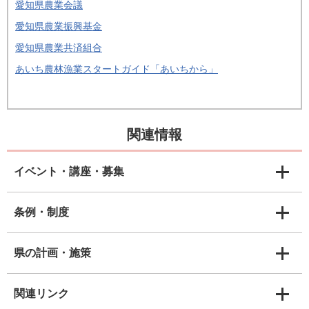
愛知県農業会議
愛知県農業振興基金
愛知県農業共済組合
あいち農林漁業スタートガイド「あいちから」
関連情報
イベント・講座・募集
条例・制度
県の計画・施策
関連リンク