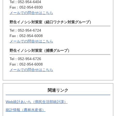
Tel：052-954-6404
Fax：052-954-6930
メールでの問合せはこちら
野生イノシシ対策室（経口ワクチン対策グループ）
Tel：052-954-6724
Fax：052-954-6008
メールでの問合せはこちら
野生イノシシ対策室（捕獲グループ）
Tel：052-954-6726
Fax：052-954-6008
メールでの問合せはこちら
関連リンク
Web統計あいち（県民生活部統計課）
統計情報（農林水産省）