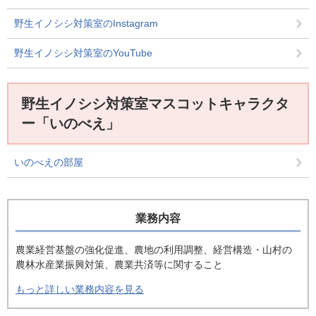
野生イノシシ対策室のInstagram
野生イノシシ対策室のYouTube
野生イノシシ対策室マスコットキャラクタ
ー「いのべえ」
いのべえの部屋
業務内容
農業経営基盤の強化促進、農地の利用調整、経営構造・山村の
農林水産業振興対策、農業共済等に関すること
もっと詳しい業務内容を見る