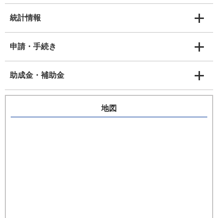
統計情報
申請・手続き
助成金・補助金
地図