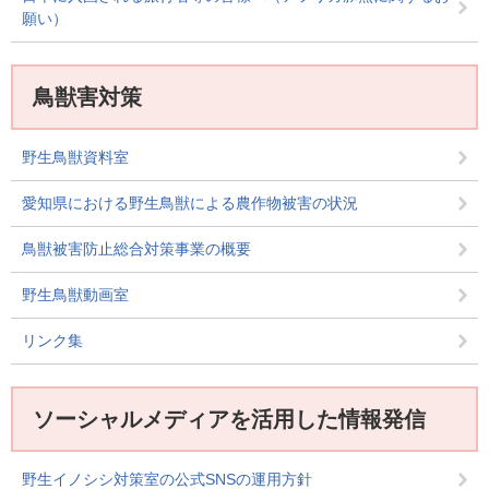
願い）
鳥獣害対策
野生鳥獣資料室
愛知県における野生鳥獣による農作物被害の状況
鳥獣被害防止総合対策事業の概要
野生鳥獣動画室
リンク集
ソーシャルメディアを活用した情報発信
野生イノシシ対策室の公式SNSの運用方針