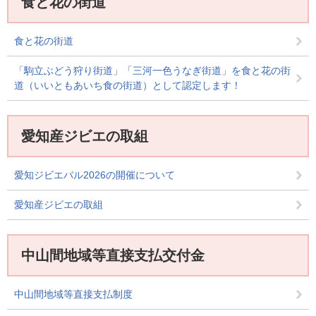
食と花の街道
食と花の街道
「駒立ぶどう狩り街道」「三河一色うなぎ街道」を食と花の街
道（いいともあいち食の街道）として認定します！
愛知産ジビエの取組
愛知ジビエバル2026の開催について
愛知産ジビエの取組
中山間地域等直接支払交付金
中山間地域等直接支払制度