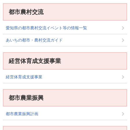
都市農村交流
愛知県の都市農村交流イベント等の情報一覧
あいちの都市・農村交流ガイド
経営体育成支援事業
経営体育成支援事業
都市農業振興
都市農業振興計画