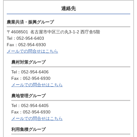
連絡先
農業共済・振興グループ
〒4608501
名古屋市中区三の丸3-1-2 西庁舎5階
Tel：052-954-6403
Fax：052-954-6930
メールでの問合せはこちら
農村対策グループ
Tel：052-954-6406
Fax：052-954-6930
メールでの問合せはこちら
農地管理グループ
Tel：052-954-6405
Fax：052-954-6930
メールでの問合せはこちら
利用集積グループ