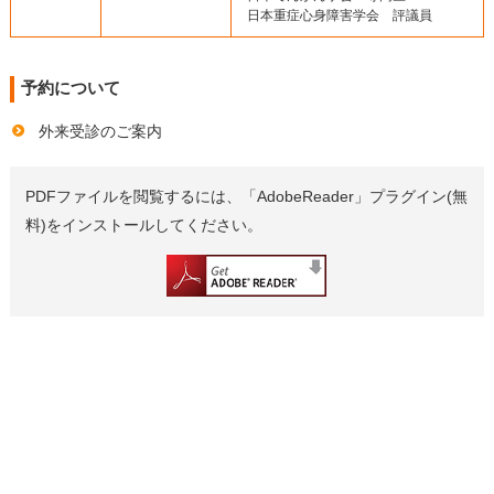
日本重症心身障害学会 評議員
予約について
外来受診のご案内
PDFファイルを閲覧するには、「AdobeReader」プラグイン(無
料)をインストールしてください。