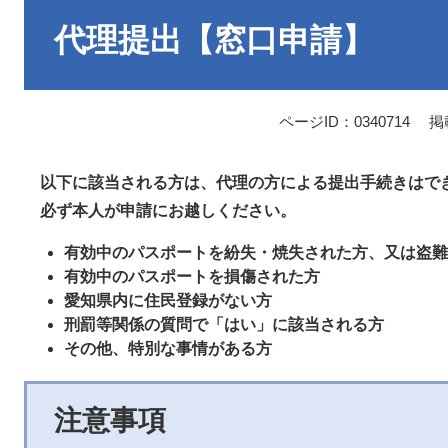
本
文
代理提出【窓口申請】
ページID：0340714
掲
以下に該当される方は、代理の方による提出手続きはで
必ず本人が申請にお越しください。
有効中のパスポートを紛失・焼失された方、又は盗難
有効中のパスポートを損傷された方
愛知県内に住民登録がない方
刑罰等関係の質問で「はい」に該当される方
その他、特別な事情がある方
注意事項