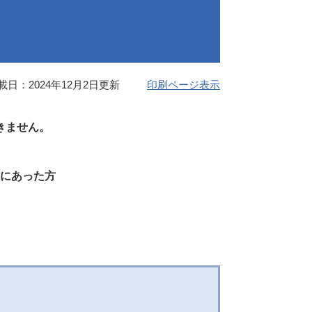
載日：2024年12月2日更新
印刷ページ表示
きません。
にあった方