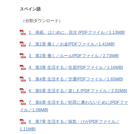
スペイン語
（分割ダウンロード）
1 表紙、はじめに、目次 [PDFファイル／1.13MB]
2 第1章 働く／お金[PDFファイル／1.41MB]
3 第2章 働く／ルール[PDFファイル／2.73MB]
4 第3章 生活する／住居[PDFファイル／1.16MB]
5 第4章 生活する／交通[PDFファイル／1.65MB]
6 第5章 生活する／楽しむ[PDFファイル／2.02MB]
7 第6章 生活する／犯罪に遭わないために[PDFファ
イル／1.08MB]
8 第7章 生活する／病気・けが[PDFファイル／
1.11MB]