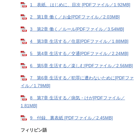
1 表紙、はじめに、目次 [PDFファイル／1.92MB]
2 第1章 働く／お金[PDFファイル／2.03MB]
3 第2章 働く／ルール[PDFファイル／3.54MB]
4 第3章 生活する／住居[PDFファイル／1.88MB]
5 第4章 生活する／交通[PDFファイル／2.24MB]
6 第5章 生活する／楽しむ[PDFファイル／2.56MB]
7 第6章 生活する／犯罪に遭わないために[PDFファ
イル／1.79MB]
8 第7章 生活する／病気・けが[PDFファイル／
1.81MB]
9 付録、裏表紙 [PDFファイル／2.45MB]
フィリピン語