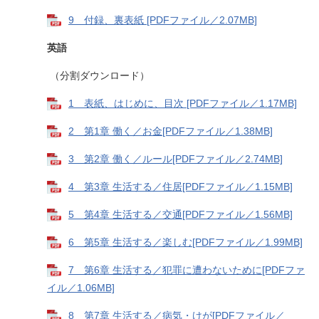
9 付録、裏表紙 [PDFファイル／2.07MB]
英語
（分割ダウンロード）
1 表紙、はじめに、目次 [PDFファイル／1.17MB]
2 第1章 働く／お金[PDFファイル／1.38MB]
3 第2章 働く／ルール[PDFファイル／2.74MB]
4 第3章 生活する／住居[PDFファイル／1.15MB]
5 第4章 生活する／交通[PDFファイル／1.56MB]
6 第5章 生活する／楽しむ[PDFファイル／1.99MB]
7 第6章 生活する／犯罪に遭わないために[PDFファ
イル／1.06MB]
8 第7章 生活する／病気・けが[PDFファイル／