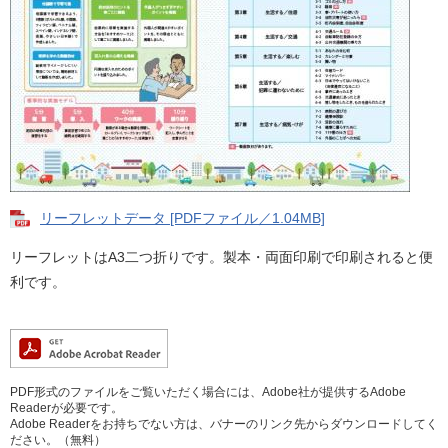
リーフレットデータ [PDFファイル／1.04MB]
リーフレットはA3二つ折りです。製本・両面印刷で印刷されると便
利です。
PDF形式のファイルをご覧いただく場合には、Adobe社が提供するAdobe
Readerが必要です。
Adobe Readerをお持ちでない方は、バナーのリンク先からダウンロードしてく
ださい。（無料）