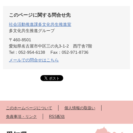
このページに関する問合せ先
社会活動推進課多文化共生推進室
多文化共生推進グループ
〒460-8501
愛知県名古屋市中区三の丸3-1-2 西庁舎7階
Tel：052-954-6138
Fax：052-971-8736
メールでの問合せはこちら
このホームページについて
個人情報の取扱い
免責事項・リンク
RSS配信