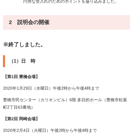
円滑な受入れのためのポイントを盛り込みました。
2 説明会の開催
※終了しました。
（1）日 時
【第1回 豊橋会場】
2020年1月29日（水曜日）午後2時から午後4時まで
豊橋市民センター（カリオンビル）6階 多目的ホール（豊橋市松葉
町2丁目63番地）
【第2回 岡崎会場】
2020年2月4日（火曜日）午後2時から午後4時まで