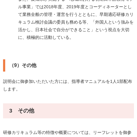
ル事業」では2018年度、2019年度とコーディネーターとし
て業務全般の管理・運営を行うとともに、早期適応研修カリ
キュラム検討会議の委員も務める等、「外国人という強みを
活かし、日本社会で自分ができること」という視点を大切
に、積極的に活動している。
（9）その他
説明会に御参加いただいた方には、指導者マニュアルを1人1部配布
します。
3 その他
研修カリキュラム等の特徴や概要については、リーフレットを御参