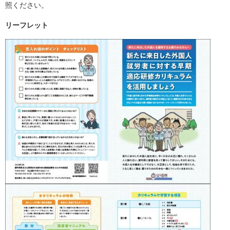
照ください。
リーフレット