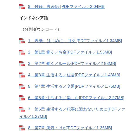
9 付録、裏表紙 [PDFファイル／2.04MB]
インドネシア語
（分割ダウンロード）
1 表紙、はじめに、目次 [PDFファイル／1.34MB]
2 第1章 働く／お金[PDFファイル／1.55MB]
3 第2章 働く／ルール[PDFファイル／2.83MB]
4 第3章 生活する／住居[PDFファイル／1.43MB]
5 第4章 生活する／交通[PDFファイル／1.75MB]
6 第5章 生活する／楽しむ[PDFファイル／2.27MB]
7 第6章 生活する／犯罪に遭わないために[PDFファ
イル／1.27MB]
8 第7章 病気・けが[PDFファイル／1.36MB]