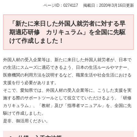
ページID：0274117
掲載日：2020年3月16日更新
「新たに来日した外国人就労者に対する早
期適応研修 カリキュラム」を全国に先駆
けて作成しました！
外国人材の受入企業等は、新たに来日した外国人就労者が、日本で
の生活にスムーズに適応できるよう、日本の生活ルールやマナー、
医療機関の利用方法を説明するなど、職業生活や社会生活における
支援を行う必要があります。
そこで、愛知県では、外国人材の受入企業等に、こうした支援を実
施する際のサポートツールとして役立てていただけるよう、「研修
カリキュラム」、「教材」及び「指導者マニュアル」を、全国に先
駆けて作成しました。
是非、御活用ください。