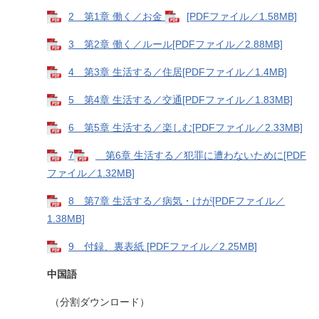
2 第1章 働く／お金
[PDFファイル／1.58MB]
3 第2章 働く／ルール[PDFファイル／2.88MB]
4 第3章 生活する／住居[PDFファイル／1.4MB]
5 第4章 生活する／交通[PDFファイル／1.83MB]
6 第5章 生活する／楽しむ[PDFファイル／2.33MB]
7
第6章 生活する／犯罪に遭わないために[PDF
ファイル／1.32MB]
8 第7章 生活する／病気・けが[PDFファイル／
1.38MB]
9 付録、裏表紙 [PDFファイル／2.25MB]
中国語
（分割ダウンロード）