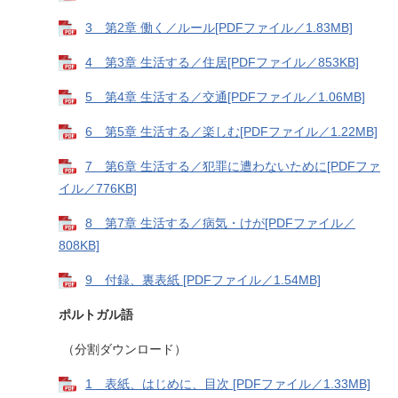
3 第2章 働く／ルール[PDFファイル／1.83MB]
4 第3章 生活する／住居[PDFファイル／853KB]
5 第4章 生活する／交通[PDFファイル／1.06MB]
6 第5章 生活する／楽しむ[PDFファイル／1.22MB]
7 第6章 生活する／犯罪に遭わないために[PDFファ
イル／776KB]
8 第7章 生活する／病気・けが[PDFファイル／
808KB]
9 付録、裏表紙 [PDFファイル／1.54MB]
ポルトガル語
（分割ダウンロード）
1 表紙、はじめに、目次 [PDFファイル／1.33MB]