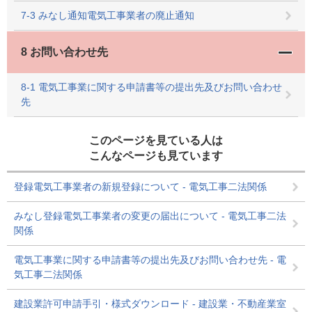
7-3 みなし通知電気工事業者の廃止通知
8 お問い合わせ先
8-1 電気工事業に関する申請書等の提出先及びお問い合わせ
先
このページを見ている人は
こんなページも見ています
登録電気工事業者の新規登録について - 電気工事二法関係
みなし登録電気工事業者の変更の届出について - 電気工事二法
関係
電気工事業に関する申請書等の提出先及びお問い合わせ先 - 電
気工事二法関係
建設業許可申請手引・様式ダウンロード - 建設業・不動産業室