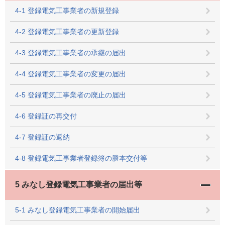
4-1 登録電気工事業者の新規登録
4-2 登録電気工事業者の更新登録
4-3 登録電気工事業者の承継の届出
4-4 登録電気工事業者の変更の届出
4-5 登録電気工事業者の廃止の届出
4-6 登録証の再交付
4-7 登録証の返納
4-8 登録電気工事業者登録簿の謄本交付等
5 みなし登録電気工事業者の届出等
5-1 みなし登録電気工事業者の開始届出