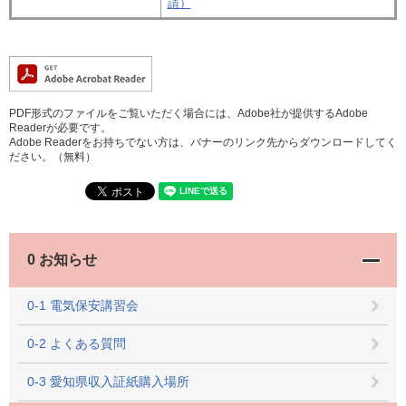
請）
PDF形式のファイルをご覧いただく場合には、Adobe社が提供するAdobe
Readerが必要です。
Adobe Readerをお持ちでない方は、バナーのリンク先からダウンロードしてく
ださい。（無料）
0 お知らせ
0-1 電気保安講習会
0-2 よくある質問
0-3 愛知県収入証紙購入場所