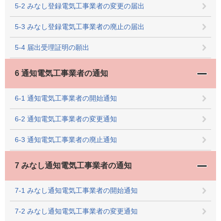
5-2 みなし登録電気工事業者の変更の届出
5-3 みなし登録電気工事業者の廃止の届出
5-4 届出受理証明の願出
6 通知電気工事業者の通知
6-1 通知電気工事業者の開始通知
6-2 通知電気工事業者の変更通知
6-3 通知電気工事業者の廃止通知
7 みなし通知電気工事業者の通知
7-1 みなし通知電気工事業者の開始通知
7-2 みなし通知電気工事業者の変更通知