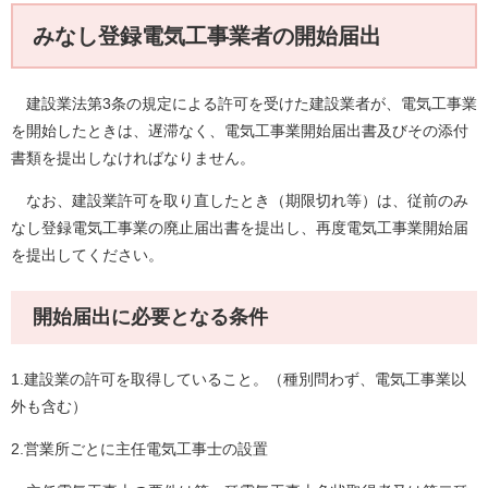
みなし登録電気工事業者の開始届出
建設業法第3条の規定による許可を受けた建設業者が、電気工事業
を開始したときは、遅滞なく、電気工事業開始届出書及びその添付
書類を提出しなければなりません。
なお、建設業許可を取り直したとき（期限切れ等）は、従前のみ
なし登録電気工事業の廃止届出書を提出し、再度電気工事業開始届
を提出してください。
開始届出に必要となる条件
1.建設業の許可を取得していること。（種別問わず、電気工事業以
外も含む）
2.営業所ごとに主任電気工事士の設置