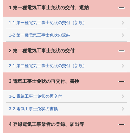
1 第一種電気工事士免状の交付、返納
1-1 第一種電気工事士免状の交付（新規）
1-2 第一種電気工事士免状の返納
2 第二種電気工事士免状の交付
2-1 第二種電気工事士免状の交付（新規）
3 電気工事士免状の再交付、書換
3-1 電気工事士免状の再交付
3-2 電気工事士免状の書換
4 登録電気工事業者の登録、届出等