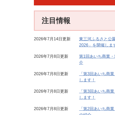
注目情報
2026年7月14日更新
東三河ふるさと公
2026」を開催しま
2026年7月8日更新
第1回あいち商業
介
2026年7月8日更新
「第3回あいち商
します！
2026年7月8日更新
「第3回あいち商
します！
2026年7月8日更新
「第2回あいち商
の紹介