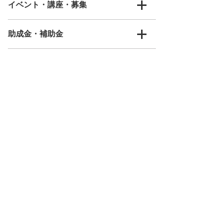
イベント・講座・募集
助成金・補助金