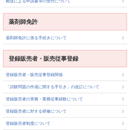
郵送による申請書等の受付について
薬剤師免許
薬剤師免許に係る手続きについて
登録販売者・販売従事登録
登録販売者・販売従事登録関係
「試験問題の作成に関する手引き」の改訂について
登録販売者の実務・業務従事経験について
登録販売者に対する研修について
登録販売者制度について