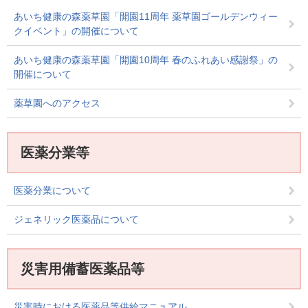
あいち健康の森薬草園「開園11周年 薬草園ゴールデンウィー
クイベント」の開催について
あいち健康の森薬草園「開園10周年 春のふれあい感謝祭」の
開催について
薬草園へのアクセス
医薬分業等
医薬分業について
ジェネリック医薬品について
災害用備蓄医薬品等
災害時における医薬品等供給マニュアル