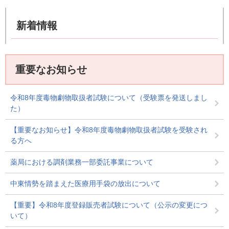
新着情報
重要なお知らせ
令和8年度毒物劇物取扱者試験について（受験票を発送しまし
た）
【重要なお知らせ】令和8年度毒物劇物取扱者試験を受験され
る方へ
薬局における調剤業務一部委託事業について
中東情勢を踏まえた医療用手袋の放出について
【重要】令和8年度登録販売者試験について（公示の変更につ
いて）