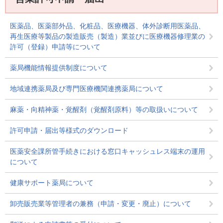
医薬品、医薬部外品、化粧品、医療機器、体外診断用医薬品、
再生医療等製品の製造販売（製造）業並びに医療機器修理業の
許可（登録）申請等について
薬局機能情報提供制度について
地域連携薬局及び専門医療機関連携薬局について
麻薬・向精神薬・覚醒剤（覚醒剤原料）等の取扱いについて
許可申請・届出等様式のダウンロード
医薬安全課所管手続きにおける窓口キャッシュレス端末の運用
について
健康サポート薬局について
卸売販売業等管理者の兼務（申請・変更・廃止）について