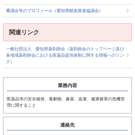
審議会等のプロフィール（愛知県献血推進協議会）
関連リンク
一般社団法人 愛知県薬剤師会（薬剤師会のトップページ及び
各地域薬剤師会における医薬品提供体制に関する情報へのリン
ク）
業務内容
医薬品等の安全確保、毒劇物、麻薬、血液、健康被害の危機管
理に関すること
連絡先