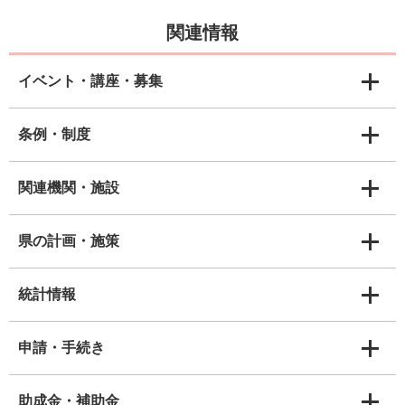
関連情報
イベント・講座・募集
条例・制度
関連機関・施設
県の計画・施策
統計情報
申請・手続き
助成金・補助金