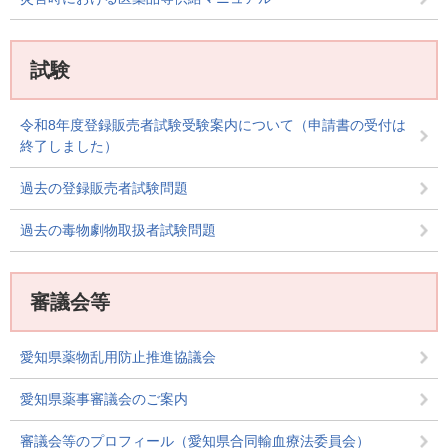
試験
令和8年度登録販売者試験受験案内について（申請書の受付は
終了しました）
過去の登録販売者試験問題
過去の毒物劇物取扱者試験問題
審議会等
愛知県薬物乱用防止推進協議会
愛知県薬事審議会のご案内
審議会等のプロフィール（愛知県合同輸血療法委員会）