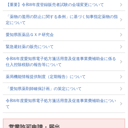
【重要】令和8年度登録販売者試験の会場変更について
「薬物の濫用の防止に関する条例」に基づく知事指定薬物の指
定について
愛知県医薬品ＧＸＰ研究会
緊急避妊薬の販売について
令和6年度愛知県電子処方箋活用普及促進事業費補助金に係る
仕入控除税額の報告等について
薬局機能情報提供制度（定期報告）について
「愛知県薬剤師確保計画」の策定について
令和6年度愛知県電子処方箋活用普及促進事業費補助金につい
て
営業許可申請・届出