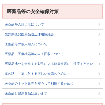
医薬品等の安全確保対策
医薬品等の該当性について
愛知県後発医薬品適正使用協議会
医薬品等の個人輸入について
医薬品・医療機器等の自主回収について
医薬品成分を含有する製品による健康被害にご注意ください。
薬の話 ～薬に対する正しい知識のために～
医薬品のネット販売を安心して利用するために
医薬品と健康食品は違います