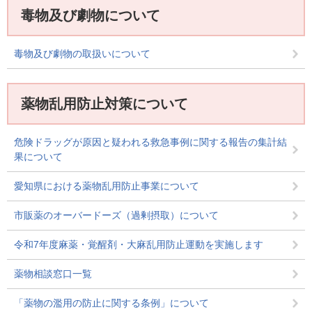
毒物及び劇物について
毒物及び劇物の取扱いについて
薬物乱用防止対策について
危険ドラッグが原因と疑われる救急事例に関する報告の集計結
果について
愛知県における薬物乱用防止事業について
市販薬のオーバードーズ（過剰摂取）について
令和7年度麻薬・覚醒剤・大麻乱用防止運動を実施します
薬物相談窓口一覧
「薬物の濫用の防止に関する条例」について