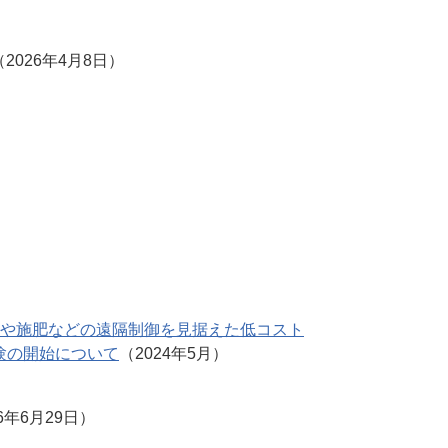
（2026年4月8日）
や施肥などの遠隔制御を見据えた低コスト
験の開始について
（2024年5月）
6年6月29日）