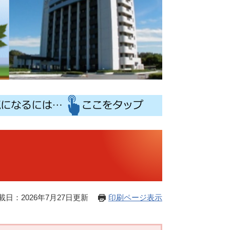
載日：2026年7月27日更新
印刷ページ表示